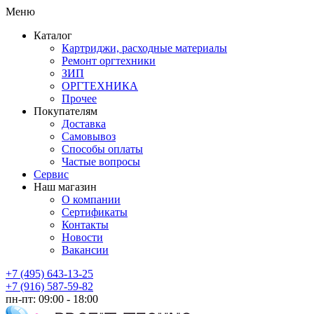
Меню
Каталог
Картриджи, расходные материалы
Ремонт оргтехники
ЗИП
ОРГТЕХНИКА
Прочее
Покупателям
Доставка
Самовывоз
Способы оплаты
Частые вопросы
Сервис
Наш магазин
О компании
Сертификаты
Контакты
Новости
Вакансии
+7 (495) 643-13-25
+7 (916) 587-59-82
пн-пт:
09:00 - 18:00