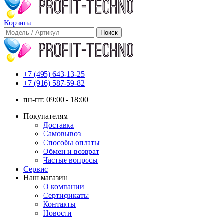
Корзина
+7 (495) 643-13-25
+7 (916) 587-59-82
пн-пт:
09:00 - 18:00
Покупателям
Доставка
Самовывоз
Способы оплаты
Обмен и возврат
Частые вопросы
Сервис
Наш магазин
О компании
Сертификаты
Контакты
Новости