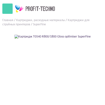
Главная
/
Картриджи, расходные материалы
/
Картриджи для
струйных принтеров
/
SuperFine