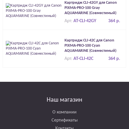
Картридж CLI-42GY для Canon
PIXMA-PRO-100 Gray
AQUAMARINE (Совместимый)
Арт:
AT-CLI-42GY
364 р.
Картридж CLI-42C для Canon
PIXMA-PRO-100 Cyan
AQUAMARINE (Совместимый)
Арт:
AT-CLI-42C
364 р.
Наш магазин
О компании
Сертификаты
Контакты