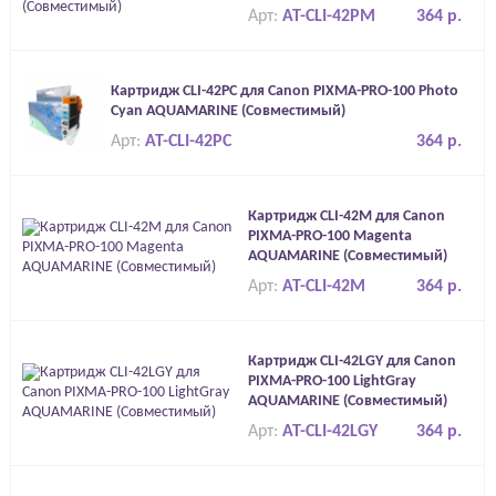
Арт:
AT-CLI-42PM
364 р.
Картридж CLI-42PC для Canon PIXMA-PRO-100 Photo
Cyan AQUAMARINE (Совместимый)
Арт:
AT-CLI-42PC
364 р.
Картридж CLI-42M для Canon
PIXMA-PRO-100 Magenta
AQUAMARINE (Совместимый)
Арт:
AT-CLI-42M
364 р.
Картридж CLI-42LGY для Canon
PIXMA-PRO-100 LightGray
AQUAMARINE (Совместимый)
Арт:
AT-CLI-42LGY
364 р.