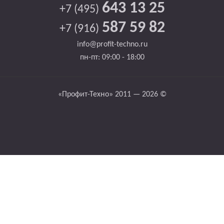
643 13 25
+7 (495)
587 59 82
+7 (916)
info@profit-techno.ru
пн-пт: 09:00 - 18:00
«Профит-Техно» 2011 — 2026 ©