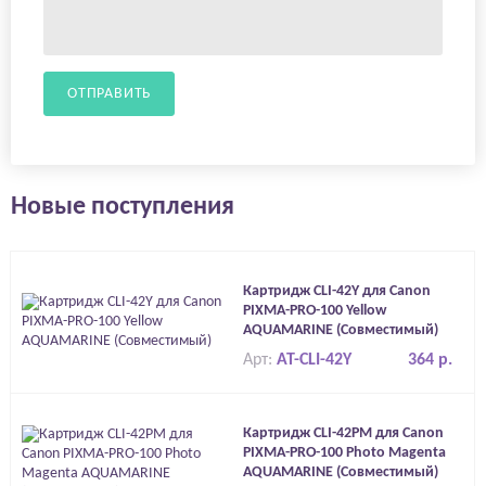
ОТПРАВИТЬ
Новые поступления
Картридж CLI-42Y для Canon
PIXMA-PRO-100 Yellow
AQUAMARINE (Совместимый)
Арт:
AT-CLI-42Y
364 р.
Картридж CLI-42PM для Canon
PIXMA-PRO-100 Photo Magenta
AQUAMARINE (Совместимый)