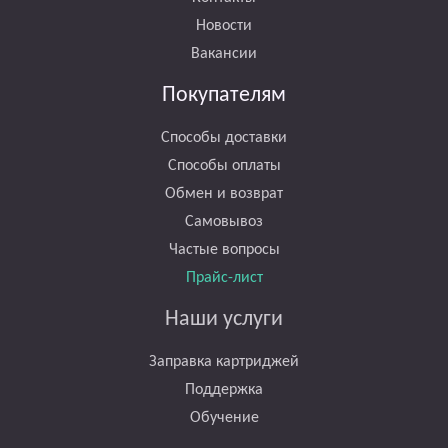
Новости
Вакансии
Покупателям
Способы доставки
Способы оплаты
Обмен и возврат
Самовывоз
Частые вопросы
Прайс-лист
Наши услуги
Заправка картриджей
Поддержка
Обучение