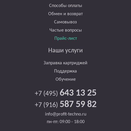
Способы оплаты
Обмен и возврат
Самовывоз
Частые вопросы
Прайс-лист
Наши услуги
Заправка картриджей
Поддержка
Обучение
643 13 25
+7 (495)
587 59 82
+7 (916)
info@profit-techno.ru
пн-пт: 09:00 - 18:00