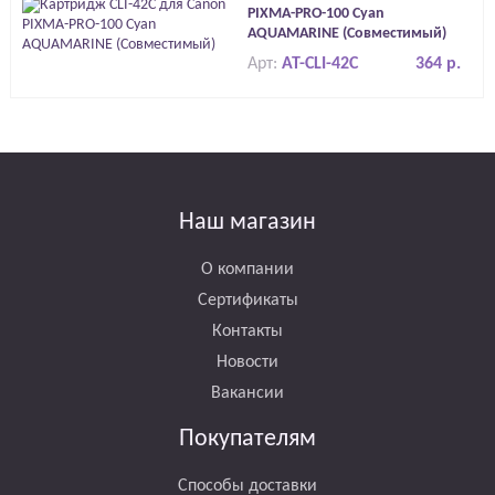
PIXMA-PRO-100 Cyan
AQUAMARINE (Совместимый)
Арт:
AT-CLI-42C
364 р.
Наш магазин
О компании
Сертификаты
Контакты
Новости
Вакансии
Покупателям
Способы доставки