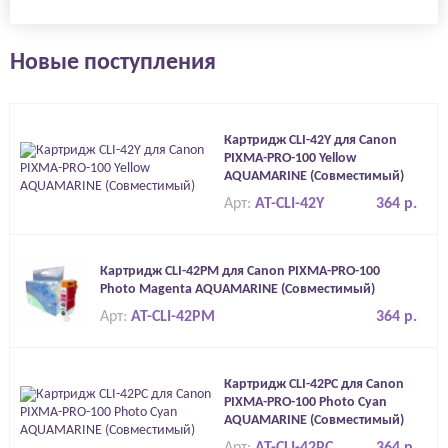
Новые поступления
Картридж CLI-42Y для Canon
PIXMA-PRO-100 Yellow
AQUAMARINE (Совместимый)
Арт:
AT-CLI-42Y
364 р.
Картридж CLI-42PM для Canon PIXMA-PRO-100
Photo Magenta AQUAMARINE (Совместимый)
Арт:
AT-CLI-42PM
364 р.
Картридж CLI-42PC для Canon
PIXMA-PRO-100 Photo Cyan
AQUAMARINE (Совместимый)