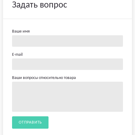
Задать вопрос
Ваше имя
E-mail
Ваши вопросы относительно товара
ОТПРАВИТЬ