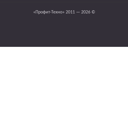
«Профит-Техно» 2011 — 2026 ©