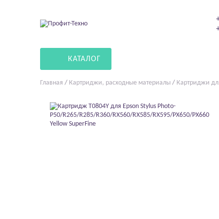
КАТАЛОГ
Главная
/
Картриджи, расходные материалы
/
Картриджи дл