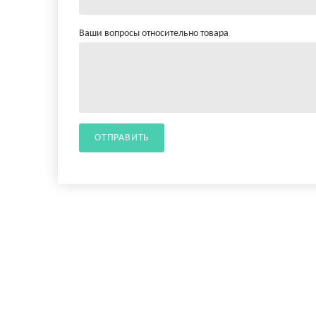
Ваши вопросы относительно товара
ОТПРАВИТЬ