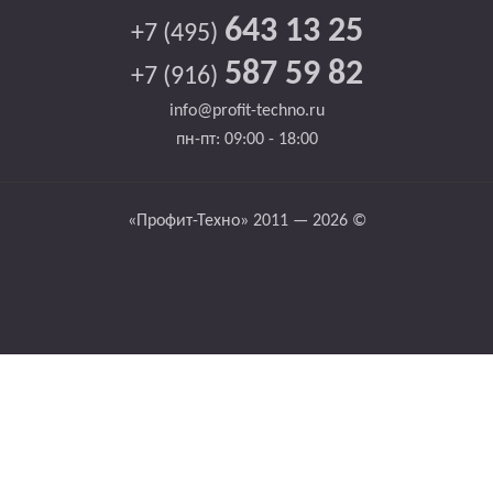
643 13 25
+7 (495)
587 59 82
+7 (916)
info@profit-techno.ru
пн-пт: 09:00 - 18:00
«Профит-Техно» 2011 — 2026 ©