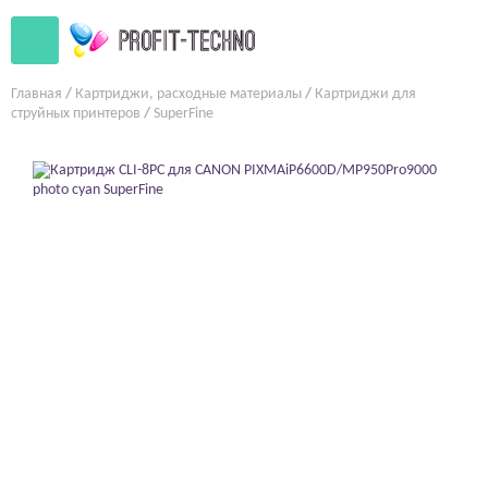
Главная
/
Картриджи, расходные материалы
/
Картриджи для
струйных принтеров
/
SuperFine