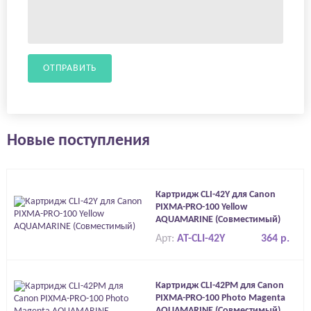
ОТПРАВИТЬ
Новые поступления
Картридж CLI-42Y для Canon
PIXMA-PRO-100 Yellow
AQUAMARINE (Совместимый)
Арт:
AT-CLI-42Y
364 р.
Картридж CLI-42PM для Canon
PIXMA-PRO-100 Photo Magenta
AQUAMARINE (Совместимый)