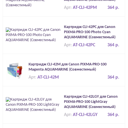
Арт:
AT-CLI-42PM
364 р.
Картридж CLI-42PC для Canon
PIXMA-PRO-100 Photo Cyan
AQUAMARINE (Совместимый)
Арт:
AT-CLI-42PC
364 р.
Картридж CLI-42M для Canon PIXMA-PRO-100
Magenta AQUAMARINE (Совместимый)
Арт:
AT-CLI-42M
364 р.
Картридж CLI-42LGY для Canon
PIXMA-PRO-100 LightGray
AQUAMARINE (Совместимый)
Арт:
AT-CLI-42LGY
364 р.