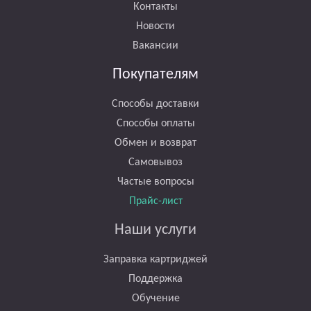
Контакты
Новости
Вакансии
Покупателям
Способы доставки
Способы оплаты
Обмен и возврат
Самовывоз
Частые вопросы
Прайс-лист
Наши услуги
Заправка картриджей
Поддержка
Обучение