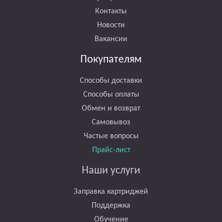
Контакты
Новости
Вакансии
Покупателям
Способы доставки
Способы оплаты
Обмен и возврат
Самовывоз
Частые вопросы
Прайс-лист
Наши услуги
Заправка картриджей
Поддержка
Обучение