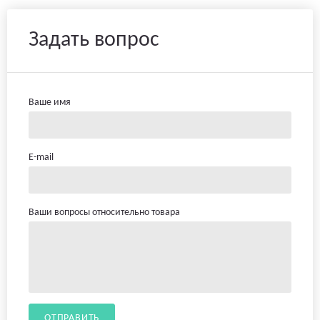
Задать вопрос
Ваше имя
E-mail
Ваши вопросы относительно товара
ОТПРАВИТЬ