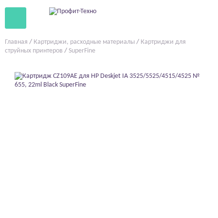
Главная
/
Картриджи, расходные материалы
/
Картриджи для
струйных принтеров
/
SuperFine