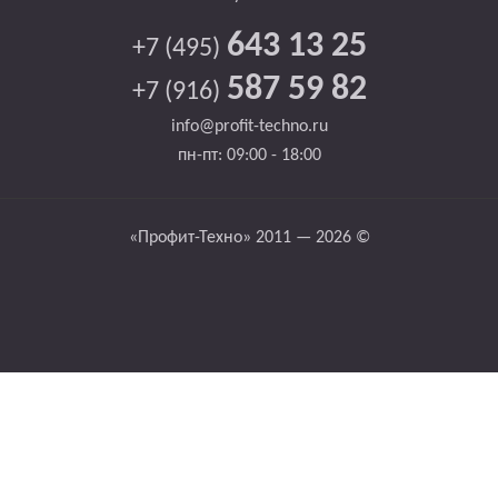
643 13 25
+7 (495)
587 59 82
+7 (916)
info@profit-techno.ru
пн-пт: 09:00 - 18:00
«Профит-Техно» 2011 — 2026 ©