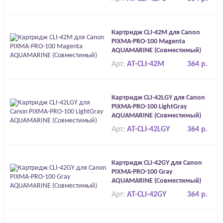
Картридж CLI-42M для Canon
PIXMA-PRO-100 Magenta
AQUAMARINE (Совместимый)
Арт:
AT-CLI-42M
364 р.
Картридж CLI-42LGY для Canon
PIXMA-PRO-100 LightGray
AQUAMARINE (Совместимый)
Арт:
AT-CLI-42LGY
364 р.
Картридж CLI-42GY для Canon
PIXMA-PRO-100 Gray
AQUAMARINE (Совместимый)
Арт:
AT-CLI-42GY
364 р.