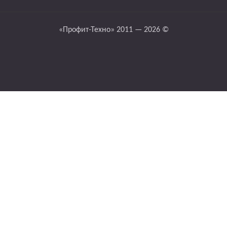
«Профит-Техно» 2011 — 2026 ©