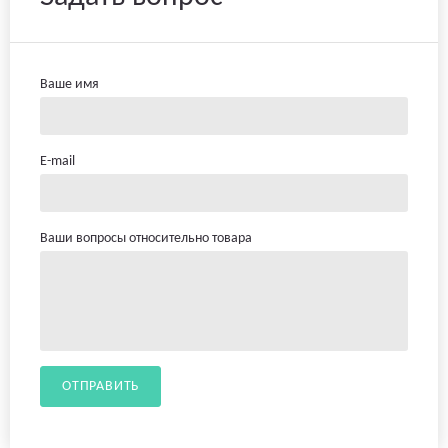
Ваше имя
E-mail
Ваши вопросы относительно товара
ОТПРАВИТЬ