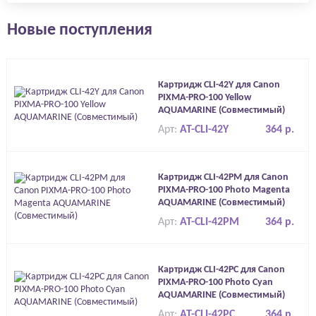
Новые поступления
Картридж CLI-42Y для Canon
PIXMA-PRO-100 Yellow
AQUAMARINE (Совместимый)
Арт:
AT-CLI-42Y
364 р.
Картридж CLI-42PM для Canon
PIXMA-PRO-100 Photo Magenta
AQUAMARINE (Совместимый)
Арт:
AT-CLI-42PM
364 р.
Картридж CLI-42PC для Canon
PIXMA-PRO-100 Photo Cyan
AQUAMARINE (Совместимый)
Арт:
AT-CLI-42PC
364 р.