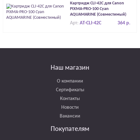
Картридж CLI-42C для Canon
PIXMA-PRO-100 Cyan
AQUAMARINE (Совместимый)
Арт:
AT-CLI-42C
364 р.
Наш магазин
О компании
Сертификаты
Контакты
Новости
Вакансии
Покупателям