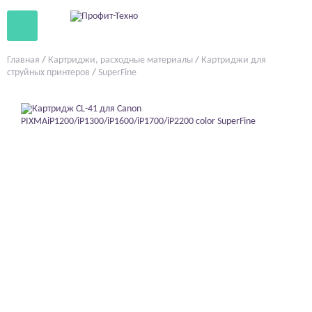
Главная
/
Картриджи, расходные материалы
/
Картриджи для
струйных принтеров
/
SuperFine