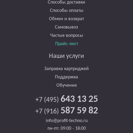
Способы доставки
Способы оплаты
Обмен и возврат
Самовывоз
Частые вопросы
Прайс-лист
Наши услуги
Заправка картриджей
Поддержка
Обучение
643 13 25
+7 (495)
587 59 82
+7 (916)
info@profit-techno.ru
пн-пт: 09:00 - 18:00