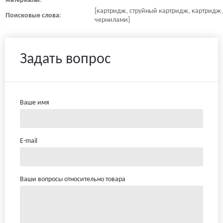
материалы
:
[картридж, струйный картридж, картридж 
Поисковые
слова
:
чернилами]
Задать вопрос
Ваше имя
E-mail
Ваши вопросы относительно товара