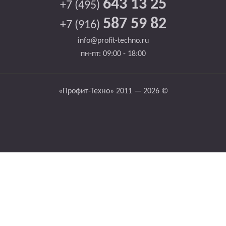
643 13 25
+7 (495)
587 59 82
+7 (916)
info@profit-techno.ru
пн-пт: 09:00 - 18:00
«Профит-Техно» 2011 — 2026 ©