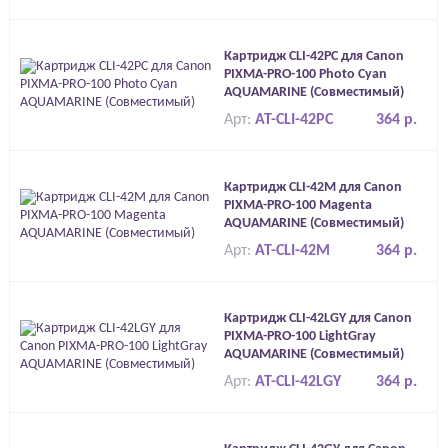
Картридж CLI-42PC для Canon
PIXMA-PRO-100 Photo Cyan
AQUAMARINE (Совместимый)
Арт:
AT-CLI-42PC
364 р.
Картридж CLI-42M для Canon
PIXMA-PRO-100 Magenta
AQUAMARINE (Совместимый)
Арт:
AT-CLI-42M
364 р.
Картридж CLI-42LGY для Canon
PIXMA-PRO-100 LightGray
AQUAMARINE (Совместимый)
Арт:
AT-CLI-42LGY
364 р.