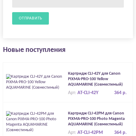
ОТПРАВИТЬ
Новые поступления
Картридж CLI-42Y для Canon
PIXMA-PRO-100 Yellow
AQUAMARINE (Совместимый)
Арт:
AT-CLI-42Y
364 р.
Картридж CLI-42PM для Canon
PIXMA-PRO-100 Photo Magenta
AQUAMARINE (Совместимый)
Арт:
AT-CLI-42PM
364 р.