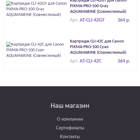
Картридж CLI-42GY для Canon
PIXMA-PRO-100 Gray
AQUAMARINE (Совместимый)
Арт:
AT-CLI-42GY
364 р.
Картридж CLI-42C для Canon
PIXMA-PRO-100 Cyan
AQUAMARINE (Совместимый)
Арт:
AT-CLI-42C
364 р.
Наш магазин
О компании
Сертификаты
Контакты