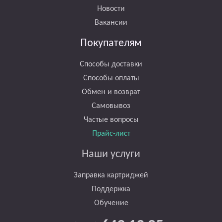
Новости
Вакансии
Покупателям
Способы доставки
Способы оплаты
Обмен и возврат
Самовывоз
Частые вопросы
Прайс-лист
Наши услуги
Заправка картриджей
Поддержка
Обучение