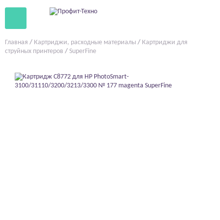
Главная
/
Картриджи, расходные материалы
/
Картриджи для
струйных принтеров
/
SuperFine