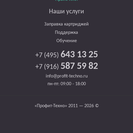
Наши услуги
Заправка картриджей
Поддержка
Обучение
643 13 25
+7 (495)
587 59 82
+7 (916)
info@profit-techno.ru
пн-пт: 09:00 - 18:00
«Профит-Техно» 2011 — 2026 ©