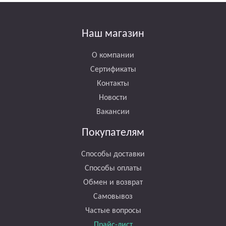
Наш магазин
О компании
Сертификаты
Контакты
Новости
Вакансии
Покупателям
Способы доставки
Способы оплаты
Обмен и возврат
Самовывоз
Частые вопросы
Прайс-лист