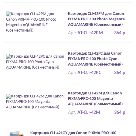
Картридж CLI-42PM для Canon
PIXMA-PRO-100 Photo Magenta
AQUAMARINE (Совместимый)
Арт:
AT-CLI-42PM
364 р.
Картридж CLI-42PC для Canon
PIXMA-PRO-100 Photo Cyan
AQUAMARINE (Совместимый)
Арт:
AT-CLI-42PC
364 р.
Картридж CLI-42M для Canon
PIXMA-PRO-100 Magenta
AQUAMARINE (Совместимый)
Арт:
AT-CLI-42M
364 р.
Картридж CLI-42LGY для Canon PIXMA-PRO-100