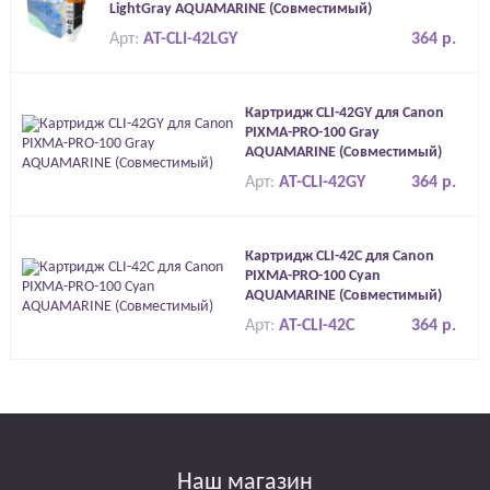
LightGray AQUAMARINE (Совместимый)
Арт:
AT-CLI-42LGY
364 р.
Картридж CLI-42GY для Canon
PIXMA-PRO-100 Gray
AQUAMARINE (Совместимый)
Арт:
AT-CLI-42GY
364 р.
Картридж CLI-42C для Canon
PIXMA-PRO-100 Cyan
AQUAMARINE (Совместимый)
Арт:
AT-CLI-42C
364 р.
Наш магазин