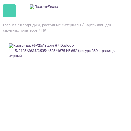
Главная
/
Картриджи, расходные материалы
/
Картриджи для
струйных принтеров
/
HP