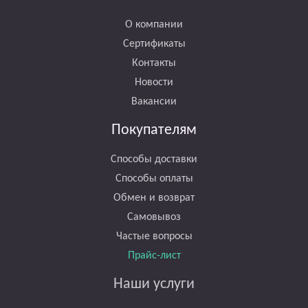
О компании
Сертификаты
Контакты
Новости
Вакансии
Покупателям
Способы доставки
Способы оплаты
Обмен и возврат
Самовывоз
Частые вопросы
Прайс-лист
Наши услуги