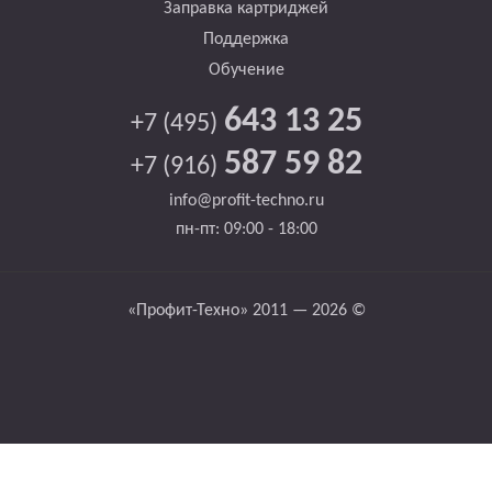
Заправка картриджей
Поддержка
Обучение
643 13 25
+7 (495)
587 59 82
+7 (916)
info@profit-techno.ru
пн-пт: 09:00 - 18:00
«Профит-Техно» 2011 — 2026 ©