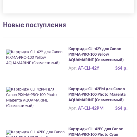
Новые поступления
Картридж CLI-42Y для Canon
PIXMA-PRO-100 Yellow
AQUAMARINE (Совместимый)
Арт:
AT-CLI-42Y
364 р.
Картридж CLI-42PM для Canon
PIXMA-PRO-100 Photo Magenta
AQUAMARINE (Совместимый)
Арт:
AT-CLI-42PM
364 р.
Картридж CLI-42PC для Canon
PIXMA-PRO-100 Photo Cyan