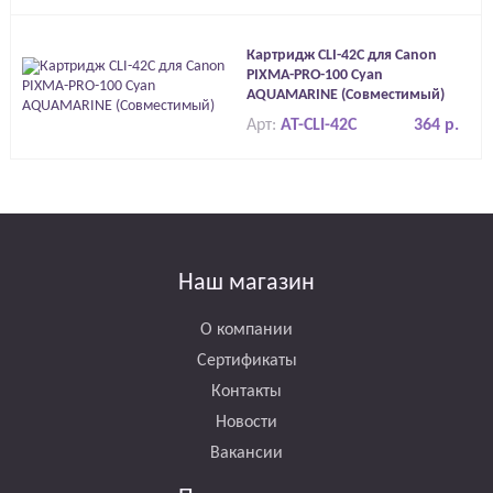
Картридж CLI-42C для Canon
PIXMA-PRO-100 Cyan
AQUAMARINE (Совместимый)
Арт:
AT-CLI-42C
364 р.
Наш магазин
О компании
Сертификаты
Контакты
Новости
Вакансии