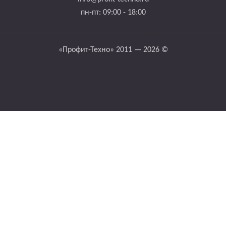
пн-пт: 09:00 - 18:00
«Профит-Техно» 2011 — 2026 ©