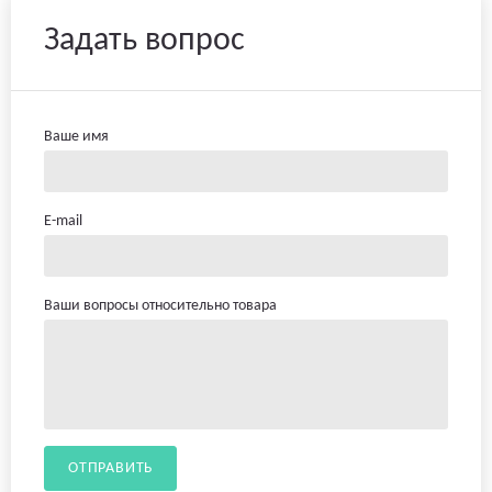
Задать вопрос
Ваше имя
E-mail
Ваши вопросы относительно товара
ОТПРАВИТЬ