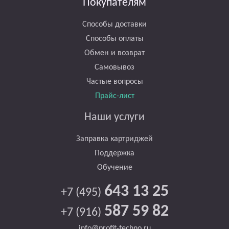
Покупателям
Способы доставки
Способы оплаты
Обмен и возврат
Самовывоз
Частые вопросы
Прайс-лист
Наши услуги
Заправка картриджей
Поддержка
Обучение
643 13 25
+7 (495)
587 59 82
+7 (916)
info@profit-techno.ru