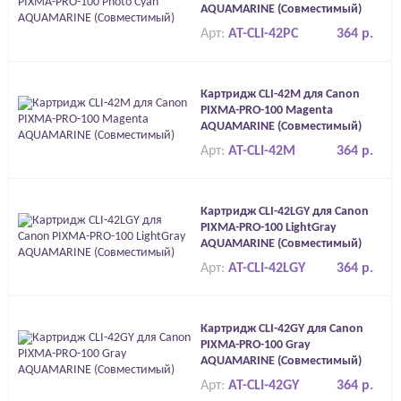
AQUAMARINE (Совместимый)
Арт:
AT-CLI-42PC
364 р.
Картридж CLI-42M для Canon
PIXMA-PRO-100 Magenta
AQUAMARINE (Совместимый)
Арт:
AT-CLI-42M
364 р.
Картридж CLI-42LGY для Canon
PIXMA-PRO-100 LightGray
AQUAMARINE (Совместимый)
Арт:
AT-CLI-42LGY
364 р.
Картридж CLI-42GY для Canon
PIXMA-PRO-100 Gray
AQUAMARINE (Совместимый)
Арт:
AT-CLI-42GY
364 р.