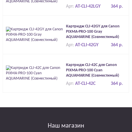
Арт:
AT-CLI-42LGY
364 р.
Картридж CLI-42GY для Canon
PIXMA-PRO-100 Gray
AQUAMARINE (Совместимый)
Арт:
AT-CLI-42GY
364 р.
Картридж CLI-42C для Canon
PIXMA-PRO-100 Cyan
AQUAMARINE (Совместимый)
Арт:
AT-CLI-42C
364 р.
Наш магазин