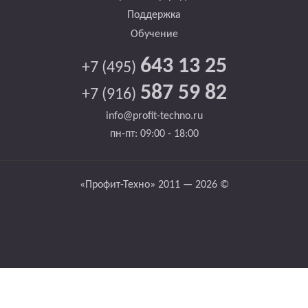
Поддержка
Обучение
643 13 25
+7 (495)
587 59 82
+7 (916)
info@profit-techno.ru
пн-пт: 09:00 - 18:00
«Профит-Техно» 2011 — 2026 ©