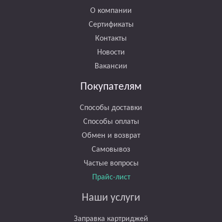
О компании
Сертификаты
Контакты
Новости
Вакансии
Покупателям
Способы доставки
Способы оплаты
Обмен и возврат
Самовывоз
Частые вопросы
Прайс-лист
Наши услуги
Заправка картриджей