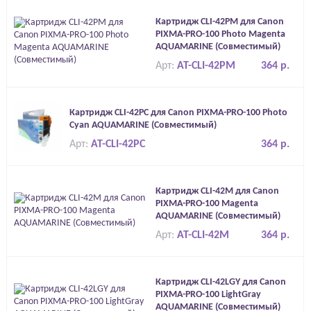
Картридж CLI-42PM для Canon
PIXMA-PRO-100 Photo Magenta
AQUAMARINE (Совместимый)
Арт:
AT-CLI-42PM
364 р.
Картридж CLI-42PC для Canon PIXMA-PRO-100 Photo
Cyan AQUAMARINE (Совместимый)
Арт:
AT-CLI-42PC
364 р.
Картридж CLI-42M для Canon
PIXMA-PRO-100 Magenta
AQUAMARINE (Совместимый)
Арт:
AT-CLI-42M
364 р.
Картридж CLI-42LGY для Canon
PIXMA-PRO-100 LightGray
AQUAMARINE (Совместимый)