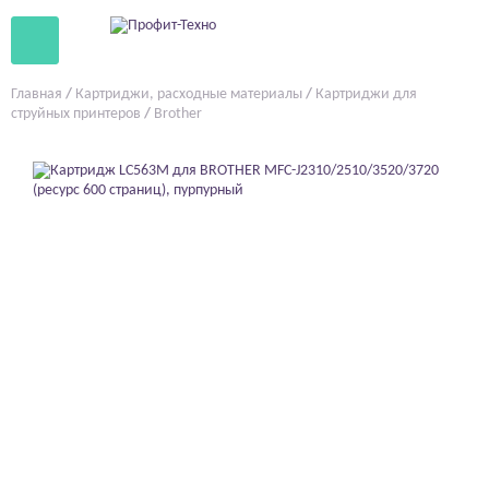
Главная
/
Картриджи, расходные материалы
/
Картриджи для
струйных принтеров
/
Brother