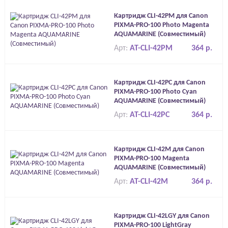
Картридж CLI-42PM для Canon
PIXMA-PRO-100 Photo Magenta
AQUAMARINE (Совместимый)
Арт:
AT-CLI-42PM
364 р.
Картридж CLI-42PC для Canon
PIXMA-PRO-100 Photo Cyan
AQUAMARINE (Совместимый)
Арт:
AT-CLI-42PC
364 р.
Картридж CLI-42M для Canon
PIXMA-PRO-100 Magenta
AQUAMARINE (Совместимый)
Арт:
AT-CLI-42M
364 р.
Картридж CLI-42LGY для Canon
PIXMA-PRO-100 LightGray