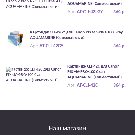
AQUAMARINE (Совместимый)
Арт:
AT-CLI-42LGY
364 р.
Картридж CLI-42GY для Canon PIXMA-PRO-100 Gray
AQUAMARINE (Совместимый)
Арт:
AT-CLI-42GY
364 р.
Картридж CLI-42C для Canon
PIXMA-PRO-100 Cyan
AQUAMARINE (Совместимый)
Арт:
AT-CLI-42C
364 р.
Наш магазин