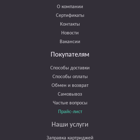
О компании
Сертификаты
Контакты
Новости
Вакансии
Покупателям
Способы доставки
Способы оплаты
Обмен и возврат
Самовывоз
Частые вопросы
Прайс-лист
Наши услуги
Заправка картриджей