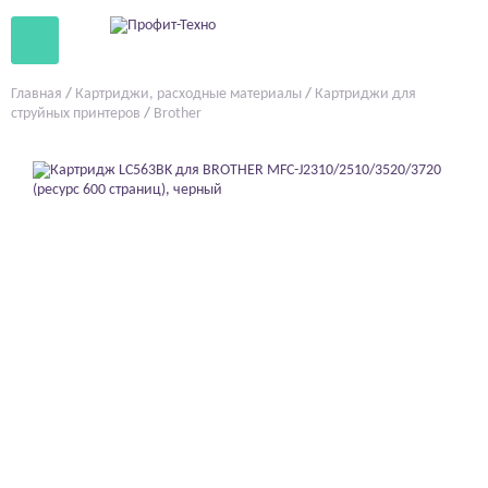
Главная
/
Картриджи, расходные материалы
/
Картриджи для
струйных принтеров
/
Brother