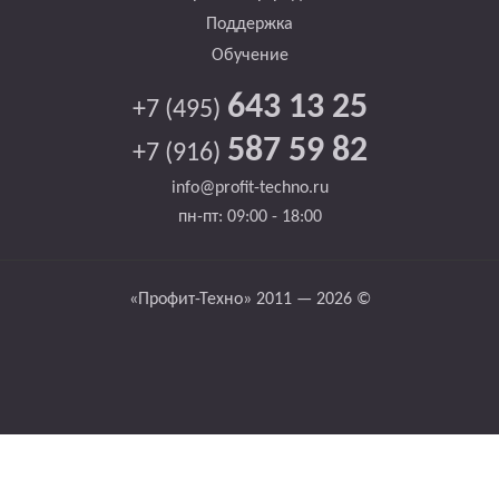
Поддержка
Обучение
643 13 25
+7 (495)
587 59 82
+7 (916)
info@profit-techno.ru
пн-пт: 09:00 - 18:00
«Профит-Техно» 2011 — 2026 ©