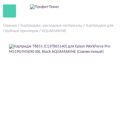
Главная
/
Картриджи, расходные материалы
/
Картриджи для
струйных принтеров
/
AQUAMARINE