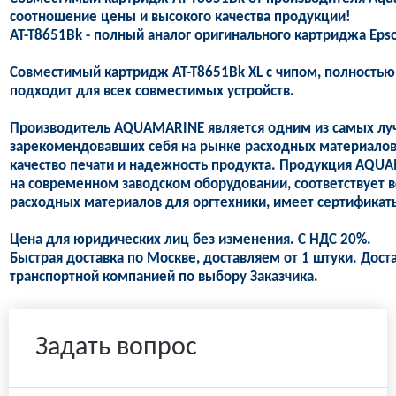
соотношение цены и высокого качества продукции!
AT-T8651Bk - полный аналог оригинального картриджа Epso
Совместимый картридж AT-T8651Bk XL с чипом, полностью 
подходит для всех совместимых устройств.
Производитель AQUAMARINE является одним из самых лу
зарекомендовавших себя на рынке расходных материалов,
качество печати и надежность продукта. Продукция AQUA
на современном заводском оборудовании, соответствует 
расходных материалов для оргтехники, имеет сертификаты
Цена для юридических лиц без изменения. С НДС 20%.
Быстрая доставка по Москве, доставляем от 1 штуки. Дост
транспортной компанией по выбору Заказчика.
Задать вопрос