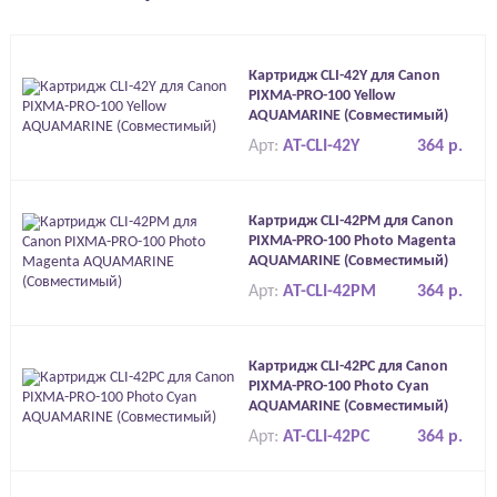
Картридж CLI-42Y для Canon
PIXMA-PRO-100 Yellow
AQUAMARINE (Совместимый)
Арт:
AT-CLI-42Y
364 р.
Картридж CLI-42PM для Canon
PIXMA-PRO-100 Photo Magenta
AQUAMARINE (Совместимый)
Арт:
AT-CLI-42PM
364 р.
Картридж CLI-42PC для Canon
PIXMA-PRO-100 Photo Cyan
AQUAMARINE (Совместимый)
Арт:
AT-CLI-42PC
364 р.