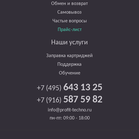
Обмен и возврат
Самовывоз
Частые вопросы
Прайс-лист
Наши услуги
Заправка картриджей
Поддержка
Обучение
643 13 25
+7 (495)
587 59 82
+7 (916)
info@profit-techno.ru
пн-пт: 09:00 - 18:00