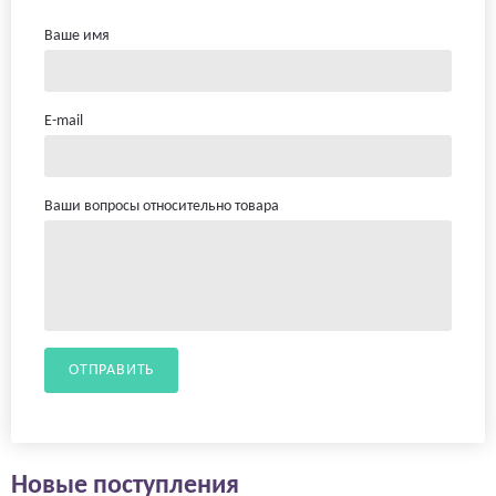
Ваше имя
E-mail
Ваши вопросы относительно товара
ОТПРАВИТЬ
Новые поступления