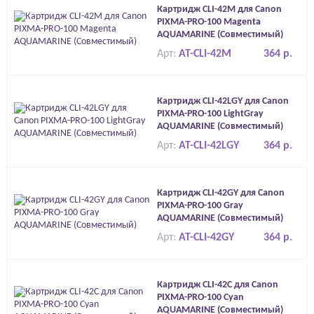
Картридж CLI-42M для Canon
PIXMA-PRO-100 Magenta
AQUAMARINE (Совместимый)
Арт:
AT-CLI-42M
364 р.
Картридж CLI-42LGY для Canon
PIXMA-PRO-100 LightGray
AQUAMARINE (Совместимый)
Арт:
AT-CLI-42LGY
364 р.
Картридж CLI-42GY для Canon
PIXMA-PRO-100 Gray
AQUAMARINE (Совместимый)
Арт:
AT-CLI-42GY
364 р.
Картридж CLI-42C для Canon
PIXMA-PRO-100 Cyan
AQUAMARINE (Совместимый)