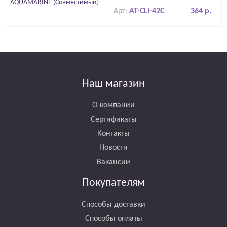
Арт:
AT-CLI-42C
364 р.
Наш магазин
О компании
Сертификаты
Контакты
Новости
Вакансии
Покупателям
Способы доставки
Способы оплаты