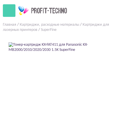
Главная
/
Картриджи, расходные материалы
/
Картриджи для
лазерных принтеров
/
SuperFine