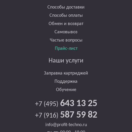
Способы доставки
Способы оплаты
Обмен и возврат
Самовывоз
Частые вопросы
Прайс-лист
Наши услуги
Заправка картриджей
Поддержка
Обучение
643 13 25
+7 (495)
587 59 82
+7 (916)
info@profit-techno.ru