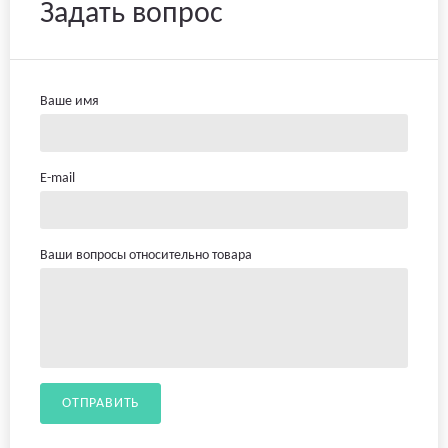
Задать вопрос
Ваше имя
E-mail
Ваши вопросы относительно товара
ОТПРАВИТЬ