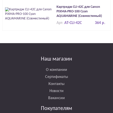
Картридж CLI-42C для Canon
PIXMA-PRO-100 Cyan
AQUAMARINE (Совместимый)
Арт:
AT-CLI-42C
364 р.
Наш магазин
О компании
Сертификаты
Контакты
Новости
Вакансии
Покупателям