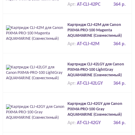
Арт:
AT-CLI-42PC
364 р.
Картридж CLI-42M для Canon
PIXMA-PRO-100 Magenta
AQUAMARINE (Совместимый)
Арт:
AT-CLI-42M
364 р.
Картридж CLI-42LGY для Canon
PIXMA-PRO-100 LightGray
AQUAMARINE (Совместимый)
Арт:
AT-CLI-42LGY
364 р.
Картридж CLI-42GY для Canon
PIXMA-PRO-100 Gray
AQUAMARINE (Совместимый)
Арт:
AT-CLI-42GY
364 р.