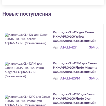
Новые поступления
Картридж CLI-42Y для Canon
PIXMA-PRO-100 Yellow
AQUAMARINE (Совместимый)
Арт:
AT-CLI-42Y
364 р.
Картридж CLI-42PM для Canon
PIXMA-PRO-100 Photo Magenta
AQUAMARINE (Совместимый)
Арт:
AT-CLI-42PM
364 р.
Картридж CLI-42PC для Canon
PIXMA-PRO-100 Photo Cyan
AQUAMARINE (Совместимый)