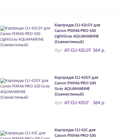
Картридж CLI-42LGY для
Canon PIXMA-PRO-100
LightGray AQUAMARINE
(Совместимый)
Арт:
AT-CLI-42LGY
364 р.
Картридж CLI-42GY для
Canon PIXMA-PRO-100
Gray AQUAMARINE
(Совместимый)
Арт:
AT-CLI-42GY
364 р.
Картридж CLI-42C для
Canon PIXMA-PRO-100