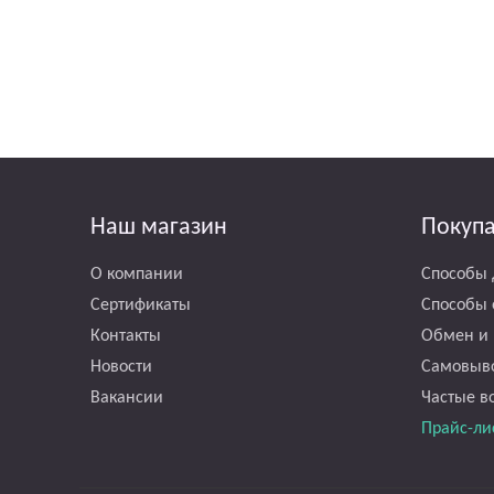
Наш магазин
Покуп
О компании
Способы 
Сертификаты
Способы 
Контакты
Обмен и 
Новости
Самовыв
Вакансии
Частые в
Прайс-ли