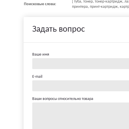
[ туба, тонер, тонер-картридж, 
Поисковые слова:
принтера, принт-картридж, картр
Задать вопрос
Ваше имя
E-mail
Ваши вопросы относительно товара