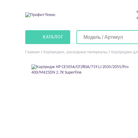
КАТАЛОГ
Главная
/
Картриджи, расходные материалы
/
Картриджи дл