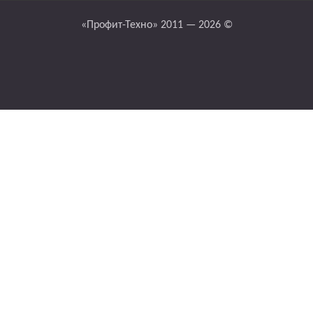
«Профит-Техно» 2011 — 2026 ©