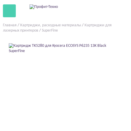
Главная
/
Картриджи, расходные материалы
/
Картриджи для
лазерных принтеров
/
SuperFine