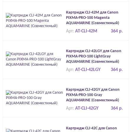
Картридж CLI-42M для Canon
PIXMA-PRO-100 Magenta
AQUAMARINE (Совместимый)
Арт:
AT-CLI-42M
364 р.
Картридж CLI-42LGY для Canon
PIXMA-PRO-100 LightGray
AQUAMARINE (Совместимый)
Арт:
AT-CLI-42LGY
364 р.
Картридж CLI-42GY для Canon
PIXMA-PRO-100 Gray
AQUAMARINE (Совместимый)
Арт:
AT-CLI-42GY
364 р.
Картридж CLI-42C для Canon