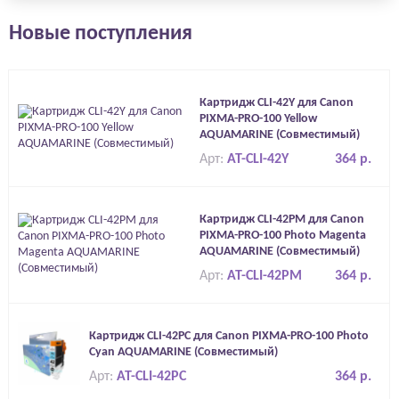
Новые поступления
Картридж CLI-42Y для Canon
PIXMA-PRO-100 Yellow
AQUAMARINE (Совместимый)
Арт:
AT-CLI-42Y
364 р.
Картридж CLI-42PM для Canon
PIXMA-PRO-100 Photo Magenta
AQUAMARINE (Совместимый)
Арт:
AT-CLI-42PM
364 р.
Картридж CLI-42PC для Canon PIXMA-PRO-100 Photo
Cyan AQUAMARINE (Совместимый)
Арт:
AT-CLI-42PC
364 р.