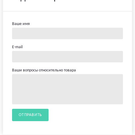
Ваше имя
E-mail
Ваши вопросы относительно товара
ОТПРАВИТЬ