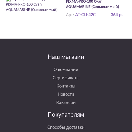
PIXMA-PRO-100 Cyan
AQUAMARINE (Совместимый)
Арт:
AT-CLI-42C
364 р.
Наш магазин
О компании
Сертификаты
Контакты
Новости
Вакансии
Покупателям
Способы доставки