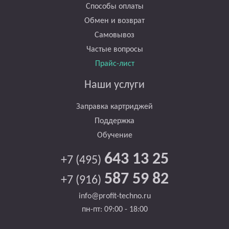
Способы оплаты
Обмен и возврат
Самовывоз
Частые вопросы
Прайс-лист
Наши услуги
Заправка картриджей
Поддержка
Обучение
643 13 25
+7 (495)
587 59 82
+7 (916)
info@profit-techno.ru
пн-пт: 09:00 - 18:00