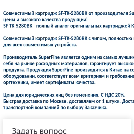
Совместимый картридж SF-TK-5280BK от производителя Su
цены и высокого качества продукции!
SF-TK-5280BK - полный аналог оригинальных картриджей K
Совместимый картридж SF-TK-5280BK с чипом, полностью 
для всех совместимых устройств.
Производитель SuperFine является одним из самых лучши
себя на рынке расходных материалов, гарантирует высоко
продукта. Продукция SuperFine производится в Китае на
оборудовании, соответствует всем критериям и требован
оргтехники, имеет сертификаты качества.
Цена для юридических лиц без изменения. С НДС 20%.
Быстрая доставка по Москве, доставляем от 1 штуки. Дост
транспортной компанией по выбору Заказчика.
Задать вопрос