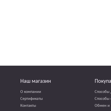
Наш магазин
Покуп
О компании
Способы 
Сертификаты
Способы 
Контакты
Обмен и 