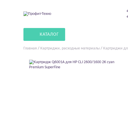
КАТАЛОГ
Главная
/
Картриджи, расходные материалы
/
Картриджи дл