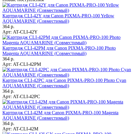
Картридж CLI-42Y для Canon PIXMA-PRO-100 Yellow
AQUAMARINE (Совместимый)
364 р.
Арт:
AT-CLI-42Y
Картридж CLI-42PM для Canon PIXMA-PRO-100 Photo
Magenta AQUAMARINE (Совместимый)
364 р.
Арт:
AT-CLI-42PM
Картридж CLI-42PC для Canon PIXMA-PRO-100 Photo Cyan
AQUAMARINE (Совместимый)
364 р.
Арт:
AT-CLI-42PC
Картридж CLI-42M для Canon PIXMA-PRO-100 Magenta
AQUAMARINE (Совместимый)
364 р.
Арт:
AT-CLI-42M