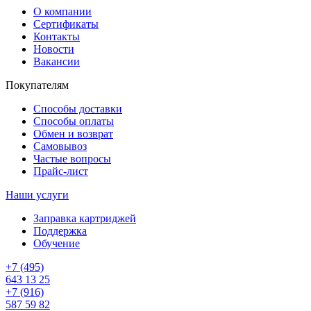
О компании
Сертификаты
Контакты
Новости
Вакансии
Покупателям
Способы доставки
Способы оплаты
Обмен и возврат
Самовывоз
Частые вопросы
Прайс-лист
Наши услуги
Заправка картриджей
Поддержка
Обучение
+7 (495)
643 13 25
+7 (916)
587 59 82