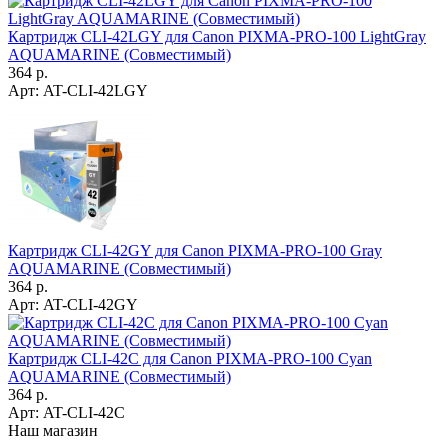
Картридж CLI-42LGY для Canon PIXMA-PRO-100 LightGray
AQUAMARINE (Совместимый)
364 р.
Арт:
AT-CLI-42LGY
Картридж CLI-42GY для Canon PIXMA-PRO-100 Gray
AQUAMARINE (Совместимый)
364 р.
Арт:
AT-CLI-42GY
Картридж CLI-42C для Canon PIXMA-PRO-100 Cyan
AQUAMARINE (Совместимый)
364 р.
Арт:
AT-CLI-42C
Наш магазин