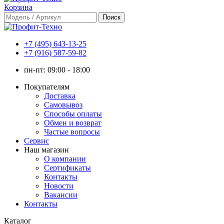
Корзина
+7 (495) 643-13-25
+7 (916) 587-59-82
пн-пт:
09:00 - 18:00
Покупателям
Доставка
Самовывоз
Способы оплаты
Обмен и возврат
Частые вопросы
Сервис
Наш магазин
О компании
Сертификаты
Контакты
Новости
Вакансии
Контакты
Каталог