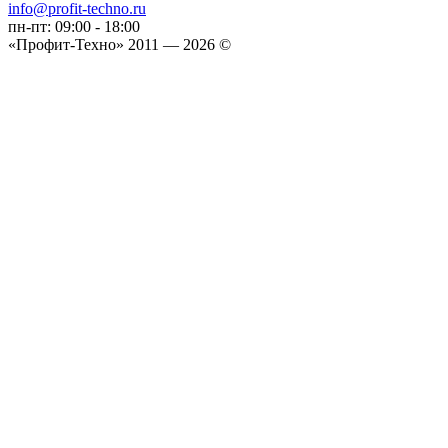
info@profit-techno.ru
пн-пт: 09:00 - 18:00
«Профит-Техно» 2011 — 2026 ©