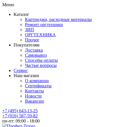
Меню
Каталог
Картриджи, расходные материалы
Ремонт оргтехники
ЗИП
ОРГТЕХНИКА
Прочее
Покупателям
Доставка
Самовывоз
Способы оплаты
Частые вопросы
Сервис
Наш магазин
О компании
Сертификаты
Контакты
Новости
Вакансии
+7 (495) 643-13-25
+7 (916) 587-59-82
пн-пт:
09:00 - 18:00