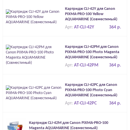
Картридж CLI-42Y для Canon
PIXMA-PRO-100 Yellow
AQUAMARINE (Совместимый)
Арт:
AT-CLI-42Y
364 р.
Картридж CLI-42PM для Canon
PIXMA-PRO-100 Photo Magenta
AQUAMARINE (Совместимый)
Арт:
AT-CLI-42PM
364 р.
Картридж CLI-42PC для Canon
PIXMA-PRO-100 Photo Cyan
AQUAMARINE (Совместимый)
Арт:
AT-CLI-42PC
364 р.
Картридж CLI-42M для Canon PIXMA-PRO-100
Magenta AQUAMARINE (Совместимый)