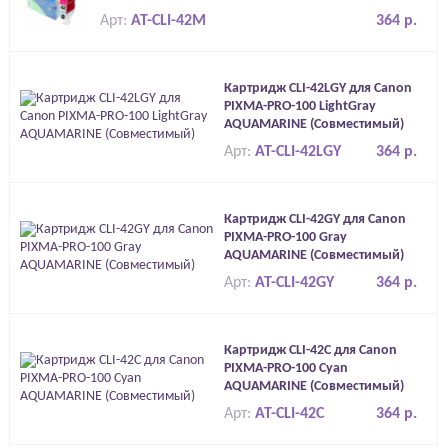
Арт:
AT-CLI-42M
364 р.
Картридж CLI-42LGY для Canon
PIXMA-PRO-100 LightGray
AQUAMARINE (Совместимый)
Арт:
AT-CLI-42LGY
364 р.
Картридж CLI-42GY для Canon
PIXMA-PRO-100 Gray
AQUAMARINE (Совместимый)
Арт:
AT-CLI-42GY
364 р.
Картридж CLI-42C для Canon
PIXMA-PRO-100 Cyan
AQUAMARINE (Совместимый)
Арт:
AT-CLI-42C
364 р.