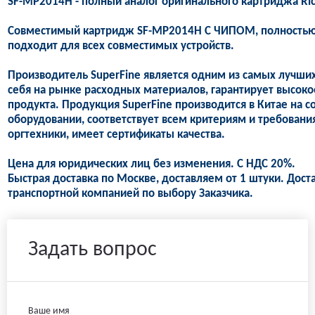
SF-MP2014H - полный аналог оригинального картриджа Ri
Совместимый картридж SF-MP2014H С ЧИПОМ, полностью 
подходит для всех совместимых устройств.
Производитель SuperFine является одним из самых лучши
себя на рынке расходных материалов, гарантирует высоко
продукта. Продукция SuperFine производится в Китае на
оборудовании, соответствует всем критериям и требован
оргтехники, имеет сертификаты качества.
Цена для юридических лиц без изменения. С НДС 20%.
Быстрая доставка по Москве, доставляем от 1 штуки. Дост
транспортной компанией по выбору Заказчика.
Задать вопрос
Ваше имя