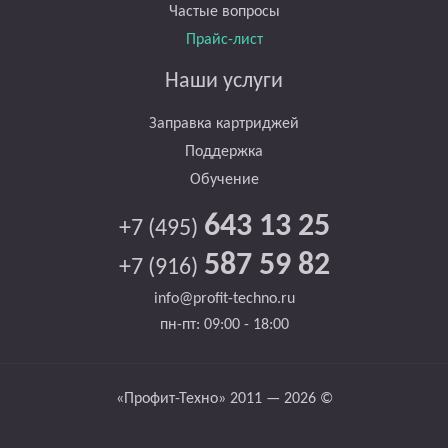
Частые вопросы
Прайс-лист
Наши услуги
Заправка картриджей
Поддержка
Обучение
643 13 25
+7 (495)
587 59 82
+7 (916)
info@profit-techno.ru
пн-пт: 09:00 - 18:00
«Профит-Техно» 2011 — 2026 ©