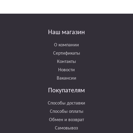
Наш магазин
О компании
Сертификаты
Контакты
Новости
Вакансии
Покупателям
Способы доставки
Способы оплаты
Обмен и возврат
Самовывоз