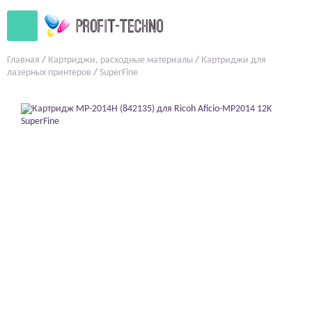
Главная
/
Картриджи, расходные материалы
/
Картриджи для
лазерных принтеров
/
SuperFine