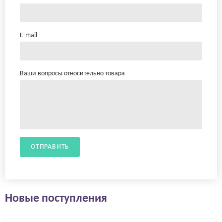
E-mail
Ваши вопросы относительно товара
ОТПРАВИТЬ
Новые поступления