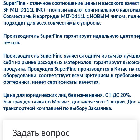
SuperFine - отличное соотношение цены и высокого качес
SF-MLT-D111L (NC) - полный аналог оригинального картри
Совместимый картридж MLT-D111L с НОВЫМ чипом, полнос
подходит для всех совместимых устроств.
Производитель SuperFine гарантирует идеальную цветопе
печати.
Производитель SuperFine является одним из самых лучши
себя на рынке расходных материалов, гарантирует высоко
продукта. Продукция SuperFine производится в Китае на
оборудовании, соответствует всем критериям и требован
оргтехники, имеет сертификаты качества.
Цена для юридических лиц без изменения. С НДС 20%.
Быстрая доставка по Москве, доставляем от 1 штуки. Дост
транспортной компанией по выбору Заказчика.
Задать вопрос