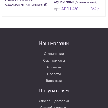
AQUAMARINE (Совместимый)
Арт:
AT-CLI-42C
364 р.
Наш магазин
О компании
Сертификаты
Контакты
Новости
Вакансии
Покупателям
Способы доставки