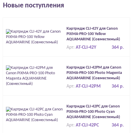
Новые поступления
Картридж CLI-42Y для Canon
PIXMA-PRO-100 Yellow
AQUAMARINE (Совместимый)
Арт:
AT-CLI-42Y
364 р.
Картридж CLI-42PM для Canon
PIXMA-PRO-100 Photo Magenta
AQUAMARINE (Совместимый)
Арт:
AT-CLI-42PM
364 р.
Картридж CLI-42PC для Canon
PIXMA-PRO-100 Photo Cyan
AQUAMARINE (Совместимый)
Арт:
AT-CLI-42PC
364 р.