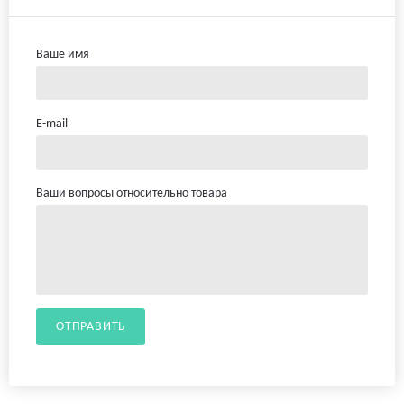
Ваше имя
E-mail
Ваши вопросы относительно товара
ОТПРАВИТЬ