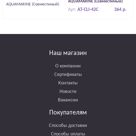
AQUAMARINE (Совместимый)
Арт:
AT-CLI-42C
364 р.
Наш магазин
О компании
Сертификаты
Контакты
Новости
Вакансии
Покупателям
Способы доставки
Способы оплаты