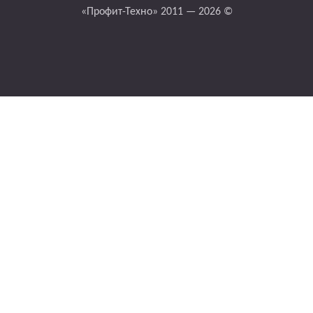
«Профит-Техно» 2011 — 2026 ©