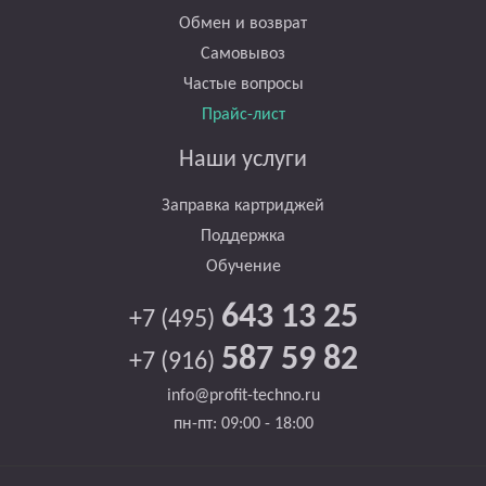
Обмен и возврат
Самовывоз
Частые вопросы
Прайс-лист
Наши услуги
Заправка картриджей
Поддержка
Обучение
643 13 25
+7 (495)
587 59 82
+7 (916)
info@profit-techno.ru
пн-пт: 09:00 - 18:00