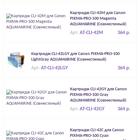
Картридж CLI-42M для Canon
PIXMA-PRO-100 Magenta
AQUAMARINE (Совместимый)
Арт:
AT-CLI-42M
364 р.
Картридж CLI-42LGY для Canon PIXMA-PRO-100
LightGray AQUAMARINE (Совместимый)
Арт:
AT-CLI-42LGY
364 р.
Картридж CLI-42GY для Canon
PIXMA-PRO-100 Gray
AQUAMARINE (Совместимый)
Арт:
AT-CLI-42GY
364 р.
Картридж CLI-42C для Canon
PIXMA-PRO-100 Cyan