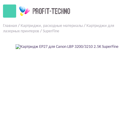
Главная
/
Картриджи, расходные материалы
/
Картриджи для
лазерных принтеров
/
SuperFine