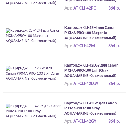
AQUAMARINE (Совместимый)
Арт:
AT-CLI-42PC
364 р.
Картридж CLI-42M для Canon
PIXMA-PRO-100 Magenta
AQUAMARINE (Совместимый)
Арт:
AT-CLI-42M
364 р.
Картридж CLI-42LGY для Canon
PIXMA-PRO-100 LightGray
AQUAMARINE (Совместимый)
Арт:
AT-CLI-42LGY
364 р.
Картридж CLI-42GY для Canon
PIXMA-PRO-100 Gray
AQUAMARINE (Совместимый)
Арт:
AT-CLI-42GY
364 р.