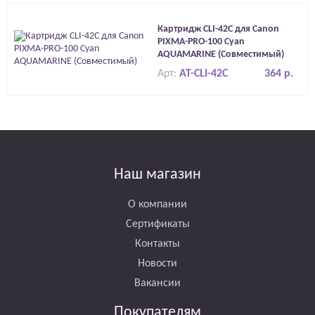
Картридж CLI-42C для Canon
PIXMA-PRO-100 Cyan
AQUAMARINE (Совместимый)
Арт:
AT-CLI-42C
364 р.
Наш магазин
О компании
Сертификаты
Контакты
Новости
Вакансии
Покупателям