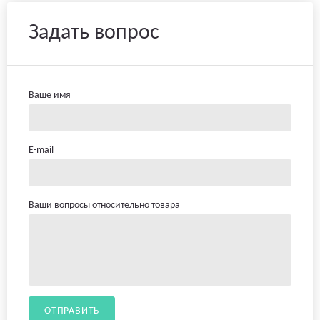
Задать вопрос
Ваше имя
E-mail
Ваши вопросы относительно товара
ОТПРАВИТЬ