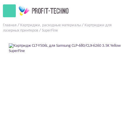
Главная
/
Картриджи, расходные материалы
/
Картриджи для
лазерных принтеров
/
SuperFine