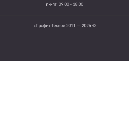
пн-пт: 09:00 - 18:00
«Профит-Техно» 2011 — 2026 ©