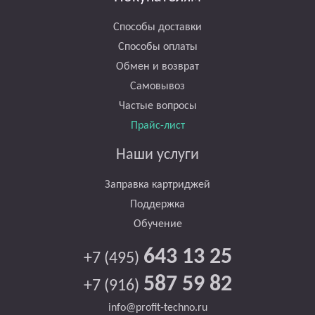
Способы доставки
Способы оплаты
Обмен и возврат
Самовывоз
Частые вопросы
Прайс-лист
Наши услуги
Заправка картриджей
Поддержка
Обучение
643 13 25
+7 (495)
587 59 82
+7 (916)
info@profit-techno.ru