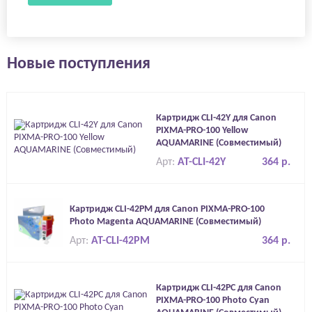
Новые поступления
Картридж CLI-42Y для Canon
PIXMA-PRO-100 Yellow
AQUAMARINE (Совместимый)
Арт:
AT-CLI-42Y
364 р.
Картридж CLI-42PM для Canon PIXMA-PRO-100
Photo Magenta AQUAMARINE (Совместимый)
Арт:
AT-CLI-42PM
364 р.
Картридж CLI-42PC для Canon
PIXMA-PRO-100 Photo Cyan