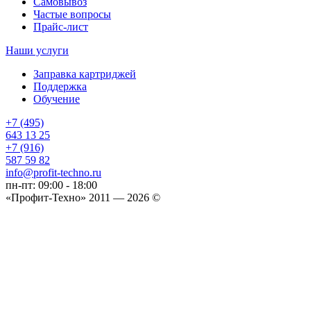
Самовывоз
Частые вопросы
Прайс-лист
Наши услуги
Заправка картриджей
Поддержка
Обучение
+7 (495)
643 13 25
+7 (916)
587 59 82
info@profit-techno.ru
пн-пт: 09:00 - 18:00
«Профит-Техно» 2011 — 2026 ©