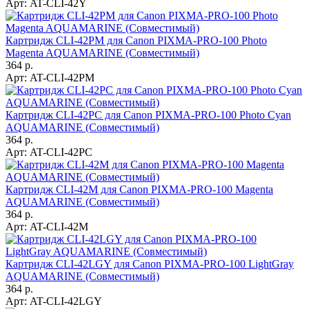
Арт:
AT-CLI-42Y
Картридж CLI-42PM для Canon PIXMA-PRO-100 Photo
Magenta AQUAMARINE (Совместимый)
364 р.
Арт:
AT-CLI-42PM
Картридж CLI-42PC для Canon PIXMA-PRO-100 Photo Cyan
AQUAMARINE (Совместимый)
364 р.
Арт:
AT-CLI-42PC
Картридж CLI-42M для Canon PIXMA-PRO-100 Magenta
AQUAMARINE (Совместимый)
364 р.
Арт:
AT-CLI-42M
Картридж CLI-42LGY для Canon PIXMA-PRO-100 LightGray
AQUAMARINE (Совместимый)
364 р.
Арт:
AT-CLI-42LGY