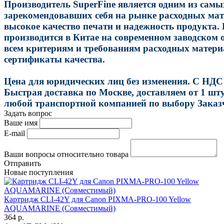
Производитель SuperFine является одним из сам
зарекомендовавших себя на рынке расходных мат
высокое качество печати и надежность продукта.
производится в Китае на современном заводском о
всем критериям и требованиям расходных матери
сертификаты качества.
Цена для юридических лиц без изменения. С НДС
Быстрая доставка по Москве, доставляем от 1 шт
любой транспортной компанией по выбору Заказ
Задать вопрос
Ваше имя
E-mail
Ваши вопросы относительно товара
Отправить
Новые поступления
Картридж CLI-42Y для Canon PIXMA-PRO-100 Yellow
AQUAMARINE (Совместимый)
364 р.