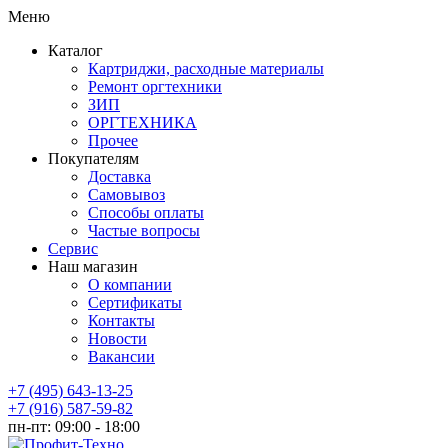
Меню
Каталог
Картриджи, расходные материалы
Ремонт оргтехники
ЗИП
ОРГТЕХНИКА
Прочее
Покупателям
Доставка
Самовывоз
Способы оплаты
Частые вопросы
Сервис
Наш магазин
О компании
Сертификаты
Контакты
Новости
Вакансии
+7 (495) 643-13-25
+7 (916) 587-59-82
пн-пт:
09:00 - 18:00