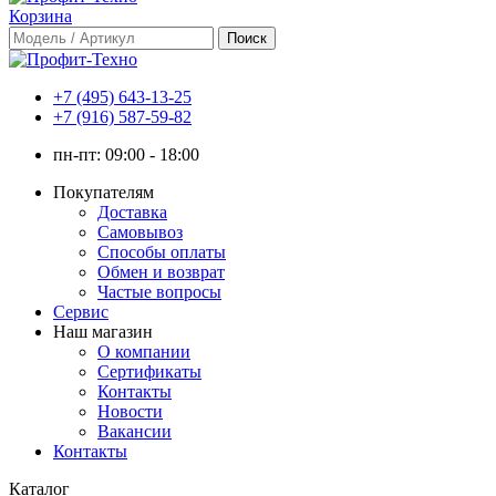
Корзина
+7 (495) 643-13-25
+7 (916) 587-59-82
пн-пт:
09:00 - 18:00
Покупателям
Доставка
Самовывоз
Способы оплаты
Обмен и возврат
Частые вопросы
Сервис
Наш магазин
О компании
Сертификаты
Контакты
Новости
Вакансии
Контакты
Каталог