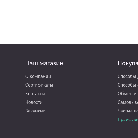
Наш магазин
Покуп
О компании
Способы 
Сертификаты
Способы 
Контакты
Обмен и 
Новости
Самовыв
Вакансии
Частые в
Прайс-ли