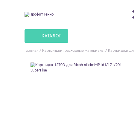
КАТАЛОГ
Главная
/
Картриджи, расходные материалы
/
Картриджи дл