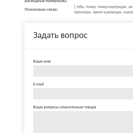
расходные материалы:
[ туба, тонер, тонер-картридж, 
Поисковые слова:
принтера, принт-картридж, картр
Задать вопрос
Ваше имя
E-mail
Ваши вопросы относительно товара