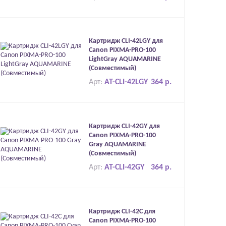
Картридж CLI-42LGY для
Canon PIXMA-PRO-100
LightGray AQUAMARINE
(Совместимый)
Арт:
AT-CLI-42LGY
364 р.
Картридж CLI-42GY для
Canon PIXMA-PRO-100
Gray AQUAMARINE
(Совместимый)
Арт:
AT-CLI-42GY
364 р.
Картридж CLI-42C для
Canon PIXMA-PRO-100