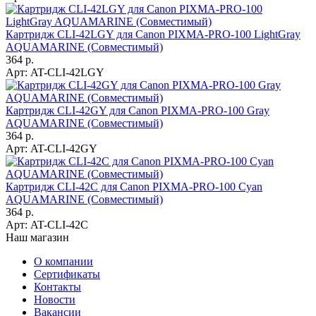
Картридж CLI-42LGY для Canon PIXMA-PRO-100 LightGray
AQUAMARINE (Совместимый)
364 р.
Арт:
AT-CLI-42LGY
Картридж CLI-42GY для Canon PIXMA-PRO-100 Gray
AQUAMARINE (Совместимый)
364 р.
Арт:
AT-CLI-42GY
Картридж CLI-42C для Canon PIXMA-PRO-100 Cyan
AQUAMARINE (Совместимый)
364 р.
Арт:
AT-CLI-42C
Наш магазин
О компании
Сертификаты
Контакты
Новости
Вакансии