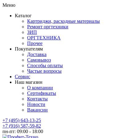
Меню
Каталог
Картриджи, расходные материалы
Ремонт оргтехники
ЗИП
ОРГТЕХНИКА
Прочее
Покупателям
Доставка
Самовывоз
Способы оплаты
Частые вопросы
Сервис
Наш магазин
О компании
Сертификаты
Контакты
Новости
Вакансии
+7 (495) 643-13-25
+7 (916) 587-59-82
пн-пт:
09:00 - 18:00