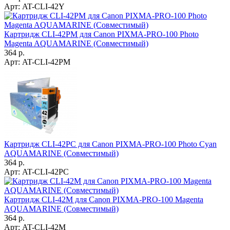
Арт:
AT-CLI-42Y
Картридж CLI-42PM для Canon PIXMA-PRO-100 Photo
Magenta AQUAMARINE (Совместимый)
364 р.
Арт:
AT-CLI-42PM
Картридж CLI-42PC для Canon PIXMA-PRO-100 Photo Cyan
AQUAMARINE (Совместимый)
364 р.
Арт:
AT-CLI-42PC
Картридж CLI-42M для Canon PIXMA-PRO-100 Magenta
AQUAMARINE (Совместимый)
364 р.
Арт:
AT-CLI-42M