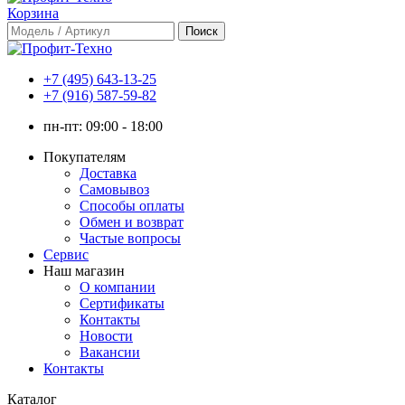
Корзина
+7 (495) 643-13-25
+7 (916) 587-59-82
пн-пт:
09:00 - 18:00
Покупателям
Доставка
Самовывоз
Способы оплаты
Обмен и возврат
Частые вопросы
Сервис
Наш магазин
О компании
Сертификаты
Контакты
Новости
Вакансии
Контакты
Каталог