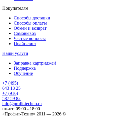
Покупателям
Способы доставки
Способы оплаты
Обмен и возврат
Самовывоз
Частые вопросы
Прайс-лист
Наши услуги
Заправка картриджей
Поддержка
Обучение
+7 (495)
643 13 25
+7 (916)
587 59 82
info@profit-techno.ru
пн-пт: 09:00 - 18:00
«Профит-Техно» 2011 — 2026 ©