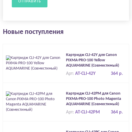
ОТПРАВИТЬ
Новые поступления
Картридж CLI-42Y для Canon
PIXMA-PRO-100 Yellow
AQUAMARINE (Совместимый)
Арт:
AT-CLI-42Y
364 р.
Картридж CLI-42PM для Canon
PIXMA-PRO-100 Photo Magenta
AQUAMARINE (Совместимый)
Арт:
AT-CLI-42PM
364 р.