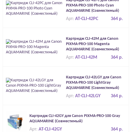
Картридж CLI-42PC для Canon
PIXMA-PRO-100 Photo Cyan
AQUAMARINE (Совместимый)
Арт:
AT-CLI-42PC
364 р.
Картридж CLI-42M для Canon
PIXMA-PRO-100 Magenta
AQUAMARINE (Совместимый)
Арт:
AT-CLI-42M
364 р.
Картридж CLI-42LGY для Canon
PIXMA-PRO-100 LightGray
AQUAMARINE (Совместимый)
Арт:
AT-CLI-42LGY
364 р.
Картридж CLI-42GY для Canon PIXMA-PRO-100 Gray
AQUAMARINE (Совместимый)
Арт:
AT-CLI-42GY
364 р.