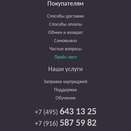
Покупателям
Способы доставки
Способы оплаты
Обмен и возврат
Самовывоз
Частые вопросы
Прайс-лист
Наши услуги
Заправка картриджей
Поддержка
Обучение
643 13 25
+7 (495)
587 59 82
+7 (916)