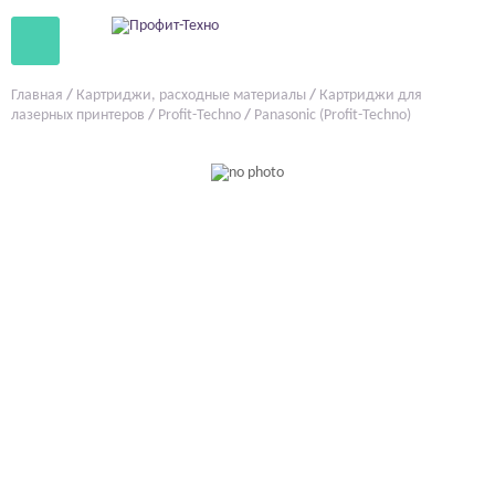
Главная
/
Картриджи, расходные материалы
/
Картриджи для
лазерных принтеров
/
Profit-Techno
/
Panasonic (Profit-Techno)