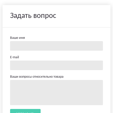
Задать вопрос
Ваше имя
E-mail
Ваши вопросы относительно товара