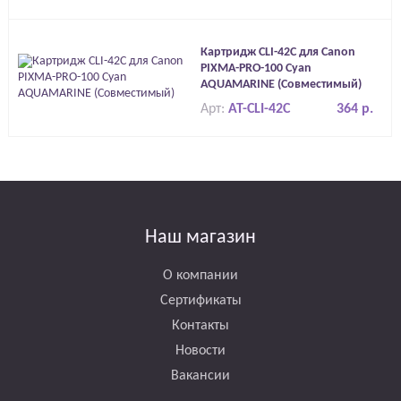
Картридж CLI-42C для Canon
PIXMA-PRO-100 Cyan
AQUAMARINE (Совместимый)
Арт:
AT-CLI-42C
364 р.
Наш магазин
О компании
Сертификаты
Контакты
Новости
Вакансии