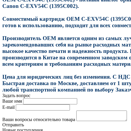
Canon C-EXV54C (1395C002).
Совместимый картридж OEM C-EXV54C (1395C00
готов к использованию, подходит для всех совмес
Производитель OEM является одним из самых лу
зарекомендовавших себя на рынке расходных мат
высокое качество печати и надежность продукта
производится в Китае на современном заводском о
всем критериям и требованиям расходных матери
Цена для юридических лиц без изменения. С НДС
Быстрая доставка по Москве, доставляем от 1 шт
любой транспортной компанией по выбору Заказ
Задать вопрос
Ваше имя
E-mail
Ваши вопросы относительно товара
Отправить
Новые поступления