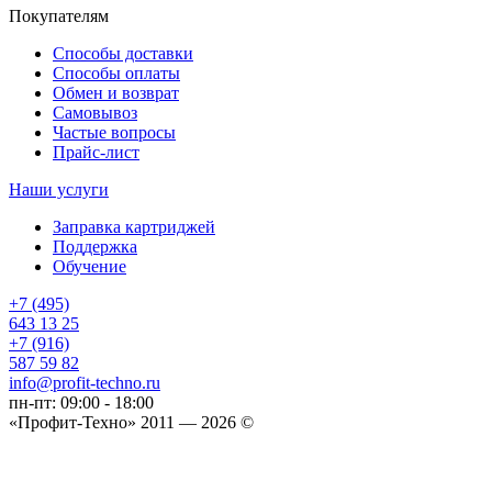
Покупателям
Способы доставки
Способы оплаты
Обмен и возврат
Самовывоз
Частые вопросы
Прайс-лист
Наши услуги
Заправка картриджей
Поддержка
Обучение
+7 (495)
643 13 25
+7 (916)
587 59 82
info@profit-techno.ru
пн-пт: 09:00 - 18:00
«Профит-Техно» 2011 — 2026 ©