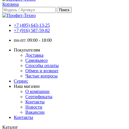
Корзина
+7 (495) 643-13-25
+7 (916) 587-59-82
пн-пт:
09:00 - 18:00
Покупателям
Доставка
Самовывоз
Способы оплаты
Обмен и возврат
Частые вопросы
Сервис
Наш магазин
О компании
Сертификаты
Контакты
Новости
Вакансии
Контакты
Каталог