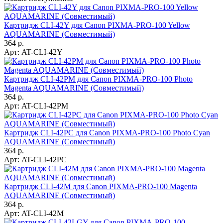
Картридж CLI-42Y для Canon PIXMA-PRO-100 Yellow
AQUAMARINE (Совместимый)
364 р.
Арт:
AT-CLI-42Y
Картридж CLI-42PM для Canon PIXMA-PRO-100 Photo
Magenta AQUAMARINE (Совместимый)
364 р.
Арт:
AT-CLI-42PM
Картридж CLI-42PC для Canon PIXMA-PRO-100 Photo Cyan
AQUAMARINE (Совместимый)
364 р.
Арт:
AT-CLI-42PC
Картридж CLI-42M для Canon PIXMA-PRO-100 Magenta
AQUAMARINE (Совместимый)
364 р.
Арт:
AT-CLI-42M