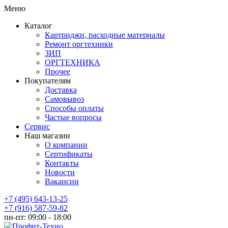
Меню
Каталог
Картриджи, расходные материалы
Ремонт оргтехники
ЗИП
ОРГТЕХНИКА
Прочее
Покупателям
Доставка
Самовывоз
Способы оплаты
Частые вопросы
Сервис
Наш магазин
О компании
Сертификаты
Контакты
Новости
Вакансии
+7 (495) 643-13-25
+7 (916) 587-59-82
пн-пт:
09:00 - 18:00