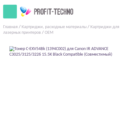
Главная
/
Картриджи, расходные материалы
/
Картриджи для
лазерных принтеров
/
OEM