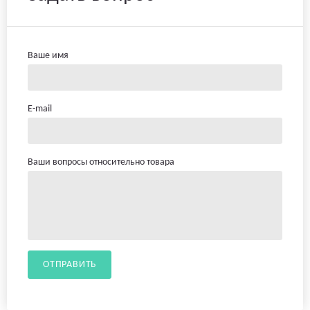
Ваше имя
E-mail
Ваши вопросы относительно товара
ОТПРАВИТЬ