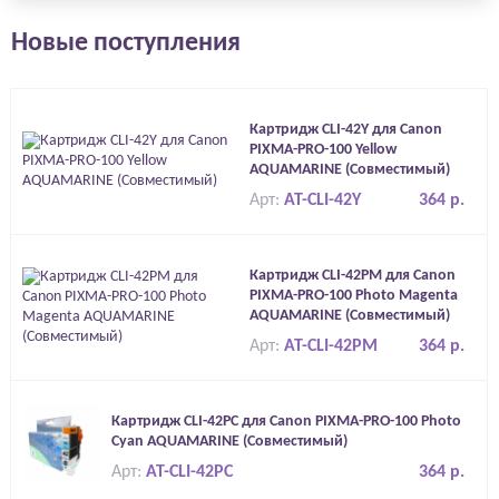
Новые поступления
Картридж CLI-42Y для Canon
PIXMA-PRO-100 Yellow
AQUAMARINE (Совместимый)
Арт:
AT-CLI-42Y
364 р.
Картридж CLI-42PM для Canon
PIXMA-PRO-100 Photo Magenta
AQUAMARINE (Совместимый)
Арт:
AT-CLI-42PM
364 р.
Картридж CLI-42PC для Canon PIXMA-PRO-100 Photo
Cyan AQUAMARINE (Совместимый)
Арт:
AT-CLI-42PC
364 р.