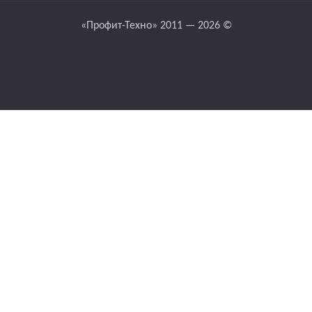
«Профит-Техно» 2011 — 2026 ©