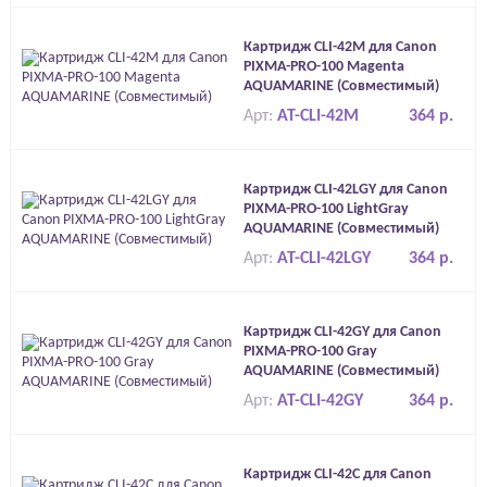
Картридж CLI-42M для Canon
PIXMA-PRO-100 Magenta
AQUAMARINE (Совместимый)
Арт:
AT-CLI-42M
364 р.
Картридж CLI-42LGY для Canon
PIXMA-PRO-100 LightGray
AQUAMARINE (Совместимый)
Арт:
AT-CLI-42LGY
364 р.
Картридж CLI-42GY для Canon
PIXMA-PRO-100 Gray
AQUAMARINE (Совместимый)
Арт:
AT-CLI-42GY
364 р.
Картридж CLI-42C для Canon