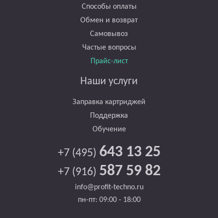
Способы оплаты
Обмен и возврат
Самовывоз
Частые вопросы
Прайс-лист
Наши услуги
Заправка картриджей
Поддержка
Обучение
643 13 25
+7 (495)
587 59 82
+7 (916)
info@profit-techno.ru
пн-пт: 09:00 - 18:00