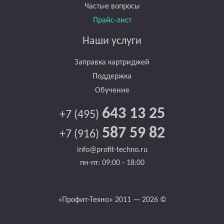
Частые вопросы
Прайс-лист
Наши услуги
Заправка картриджей
Поддержка
Обучение
643 13 25
+7 (495)
587 59 82
+7 (916)
info@profit-techno.ru
пн-пт: 09:00 - 18:00
«Профит-Техно» 2011 — 2026 ©