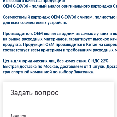
и высокого качества продукции!
OEM C-EXV36 - полный аналог оригинального картриджа Ca
Совместимый картридж OEM C-EXV36 с чипом, полностью г
для всех совместимых устройств.
Производитель OEM является одним из самых лучших и в
на рынке расходных материалов, гарантирует высокое кач
продукта. Продукция OEM производится в Китае на совре
соответствует всем критериям и требованиям расходных м
Цена для юридических лиц без изменения. С НДС 22%.
Быстрая доставка по Москве, доставляем от 1 штуки. Дост
транспортной компанией по выбору Заказчика.
Задать вопрос
Ваше имя