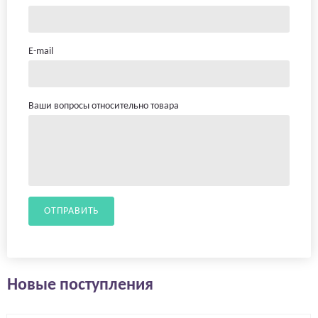
E-mail
Ваши вопросы относительно товара
ОТПРАВИТЬ
Новые поступления