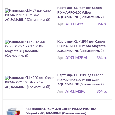
Картридж CLI-42Y для Canon
PIXMA-PRO-100 Yellow
AQUAMARINE (Совместимый)
Арт:
AT-CLI-42Y
364 р.
Картридж CLI-42PM для Canon
PIXMA-PRO-100 Photo Magenta
AQUAMARINE (Совместимый)
Арт:
AT-CLI-42PM
364 р.
Картридж CLI-42PC для Canon
PIXMA-PRO-100 Photo Cyan
AQUAMARINE (Совместимый)
Арт:
AT-CLI-42PC
364 р.
Картридж CLI-42M для Canon PIXMA-PRO-100
Magenta AQUAMARINE (Совместимый)