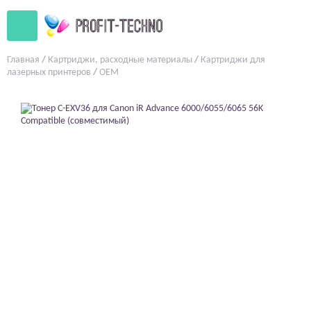
Главная
/
Картриджи, расходные материалы
/
Картриджи для
лазерных принтеров
/
OEM