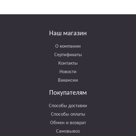
Наш магазин
О компании
Сертификаты
Контакты
Новости
Вакансии
Покупателям
Способы доставки
Способы оплаты
Обмен и возврат
Самовывоз