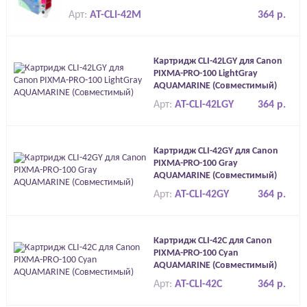
Арт:
AT-CLI-42M
364 р.
Картридж CLI-42LGY для Canon
PIXMA-PRO-100 LightGray
AQUAMARINE (Совместимый)
Арт:
AT-CLI-42LGY
364 р.
Картридж CLI-42GY для Canon
PIXMA-PRO-100 Gray
AQUAMARINE (Совместимый)
Арт:
AT-CLI-42GY
364 р.
Картридж CLI-42C для Canon
PIXMA-PRO-100 Cyan
AQUAMARINE (Совместимый)
Арт:
AT-CLI-42C
364 р.