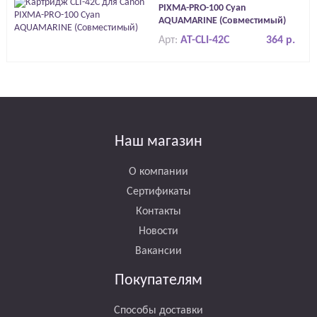
PIXMA-PRO-100 Cyan
AQUAMARINE (Совместимый)
Арт:
AT-CLI-42C
364 р.
Наш магазин
О компании
Сертификаты
Контакты
Новости
Вакансии
Покупателям
Способы доставки