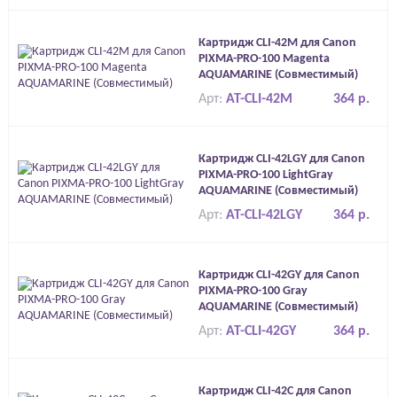
Картридж CLI-42M для Canon
PIXMA-PRO-100 Magenta
AQUAMARINE (Совместимый)
Арт:
AT-CLI-42M
364 р.
Картридж CLI-42LGY для Canon
PIXMA-PRO-100 LightGray
AQUAMARINE (Совместимый)
Арт:
AT-CLI-42LGY
364 р.
Картридж CLI-42GY для Canon
PIXMA-PRO-100 Gray
AQUAMARINE (Совместимый)
Арт:
AT-CLI-42GY
364 р.
Картридж CLI-42C для Canon