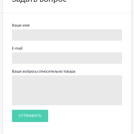
Ваше имя
E-mail
Ваши вопросы относительно товара
ОТПРАВИТЬ