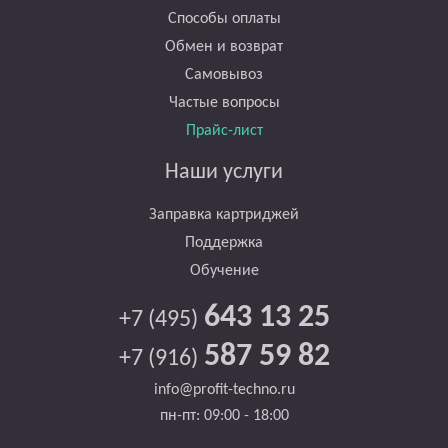
Способы оплаты
Обмен и возврат
Самовывоз
Частые вопросы
Прайс-лист
Наши услуги
Заправка картриджей
Поддержка
Обучение
643 13 25
+7 (495)
587 59 82
+7 (916)
info@profit-techno.ru
пн-пт: 09:00 - 18:00