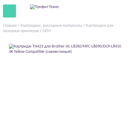
Главная
/
Картриджи, расходные материалы
/
Картриджи для
лазерных принтеров
/
OEM