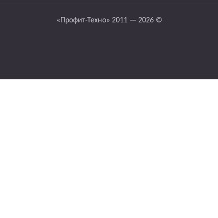
«Профит-Техно» 2011 — 2026 ©