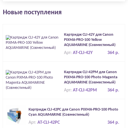
Новые поступления
Картридж CLI-42Y для Canon
PIXMA-PRO-100 Yellow
AQUAMARINE (Совместимый)
Арт:
AT-CLI-42Y
364 р.
Картридж CLI-42PM для Canon
PIXMA-PRO-100 Photo Magenta
AQUAMARINE (Совместимый)
Арт:
AT-CLI-42PM
364 р.
Картридж CLI-42PC для Canon PIXMA-PRO-100 Photo
Cyan AQUAMARINE (Совместимый)
Арт:
AT-CLI-42PC
364 р.