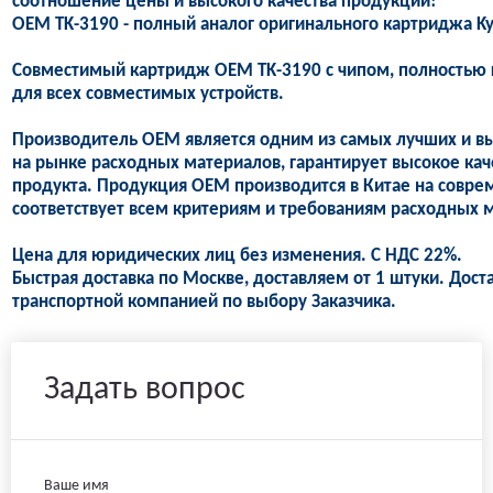
соотношение цены и высокого качества продукции!
OEM TK-3190 - полный аналог оригинального картриджа Ky
Совместимый картридж OEM TK-3190 с чипом, полностью г
для всех совместимых устройств.
Производитель OEM является одним из самых лучших и в
на рынке расходных материалов, гарантирует высокое кач
продукта. Продукция OEM производится в Китае на совре
соответствует всем критериям и требованиям расходных м
Цена для юридических лиц без изменения. С НДС 22%.
Быстрая доставка по Москве, доставляем от 1 штуки. Дост
транспортной компанией по выбору Заказчика.
Задать вопрос
Ваше имя