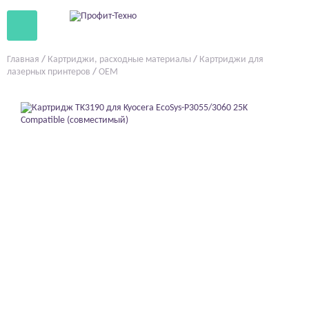
Главная
/
Картриджи, расходные материалы
/
Картриджи для
лазерных принтеров
/
OEM