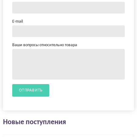
E-mail
Ваши вопросы относительно товара
ОТПРАВИТЬ
Новые поступления