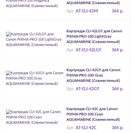
AQUAMARINE (Совместимый)
Арт:
AT-CLI-42M
364 р.
Картридж CLI-42LGY для Canon
PIXMA-PRO-100 LightGray
AQUAMARINE (Совместимый)
Арт:
AT-CLI-42LGY
364 р.
Картридж CLI-42GY для Canon
PIXMA-PRO-100 Gray
AQUAMARINE (Совместимый)
Арт:
AT-CLI-42GY
364 р.
Картридж CLI-42C для Canon
PIXMA-PRO-100 Cyan
AQUAMARINE (Совместимый)
Арт:
AT-CLI-42C
364 р.