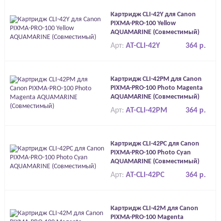
Картридж CLI-42Y для Canon
PIXMA-PRO-100 Yellow
AQUAMARINE (Совместимый)
Арт:
AT-CLI-42Y
364 р.
Картридж CLI-42PM для Canon
PIXMA-PRO-100 Photo Magenta
AQUAMARINE (Совместимый)
Арт:
AT-CLI-42PM
364 р.
Картридж CLI-42PC для Canon
PIXMA-PRO-100 Photo Cyan
AQUAMARINE (Совместимый)
Арт:
AT-CLI-42PC
364 р.
Картридж CLI-42M для Canon
PIXMA-PRO-100 Magenta