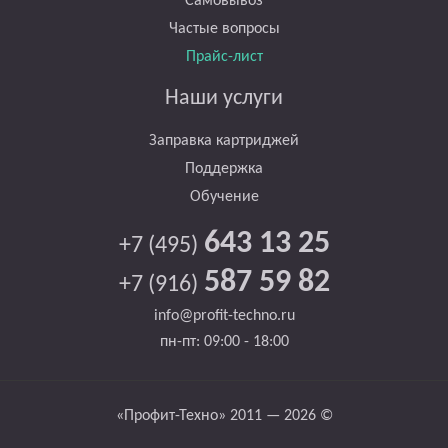
Самовывоз
Частые вопросы
Прайс-лист
Наши услуги
Заправка картриджей
Поддержка
Обучение
643 13 25
+7 (495)
587 59 82
+7 (916)
info@profit-techno.ru
пн-пт: 09:00 - 18:00
«Профит-Техно» 2011 — 2026 ©