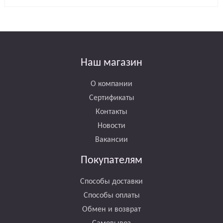
Наш магазин
О компании
Сертификаты
Контакты
Новости
Вакансии
Покупателям
Способы доставки
Способы оплаты
Обмен и возврат