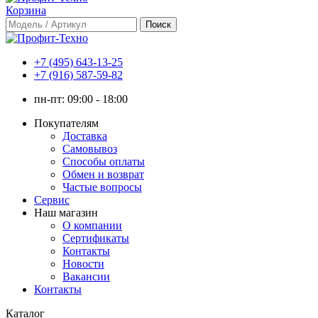
Корзина
+7 (495) 643-13-25
+7 (916) 587-59-82
пн-пт:
09:00 - 18:00
Покупателям
Доставка
Самовывоз
Способы оплаты
Обмен и возврат
Частые вопросы
Сервис
Наш магазин
О компании
Сертификаты
Контакты
Новости
Вакансии
Контакты
Каталог