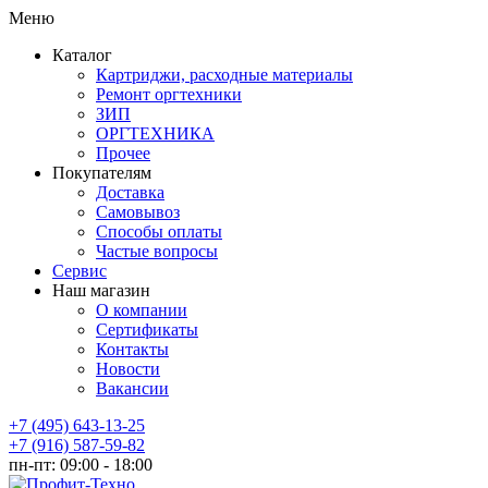
Меню
Каталог
Картриджи, расходные материалы
Ремонт оргтехники
ЗИП
ОРГТЕХНИКА
Прочее
Покупателям
Доставка
Самовывоз
Способы оплаты
Частые вопросы
Сервис
Наш магазин
О компании
Сертификаты
Контакты
Новости
Вакансии
+7 (495) 643-13-25
+7 (916) 587-59-82
пн-пт:
09:00 - 18:00