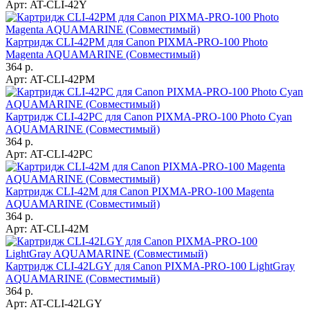
Арт:
AT-CLI-42Y
Картридж CLI-42PM для Canon PIXMA-PRO-100 Photo
Magenta AQUAMARINE (Совместимый)
364 р.
Арт:
AT-CLI-42PM
Картридж CLI-42PC для Canon PIXMA-PRO-100 Photo Cyan
AQUAMARINE (Совместимый)
364 р.
Арт:
AT-CLI-42PC
Картридж CLI-42M для Canon PIXMA-PRO-100 Magenta
AQUAMARINE (Совместимый)
364 р.
Арт:
AT-CLI-42M
Картридж CLI-42LGY для Canon PIXMA-PRO-100 LightGray
AQUAMARINE (Совместимый)
364 р.
Арт:
AT-CLI-42LGY