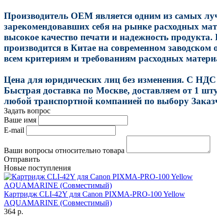
Производитель OEM является одним из самых лу
зарекомендовавших себя на рынке расходных мат
высокое качество печати и надежность продукта
производится в Китае на современном заводском о
всем критериям и требованиям расходных матери
Цена для юридических лиц без изменения. С НДС
Быстрая доставка по Москве, доставляем от 1 шт
любой транспортной компанией по выбору Заказ
Задать вопрос
Ваше имя
E-mail
Ваши вопросы относительно товара
Отправить
Новые поступления
Картридж CLI-42Y для Canon PIXMA-PRO-100 Yellow
AQUAMARINE (Совместимый)
364 р.