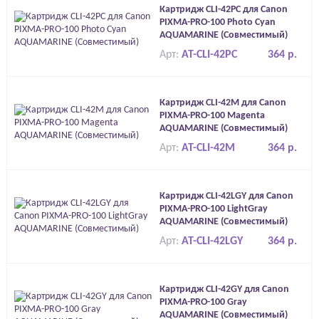
Картридж CLI-42PC для Canon
PIXMA-PRO-100 Photo Cyan
AQUAMARINE (Совместимый)
Арт:
AT-CLI-42PC
364 р.
Картридж CLI-42M для Canon
PIXMA-PRO-100 Magenta
AQUAMARINE (Совместимый)
Арт:
AT-CLI-42M
364 р.
Картридж CLI-42LGY для Canon
PIXMA-PRO-100 LightGray
AQUAMARINE (Совместимый)
Арт:
AT-CLI-42LGY
364 р.
Картридж CLI-42GY для Canon
PIXMA-PRO-100 Gray
AQUAMARINE (Совместимый)