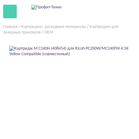
Главная
/
Картриджи, расходные материалы
/
Картриджи для
лазерных принтеров
/
OEM