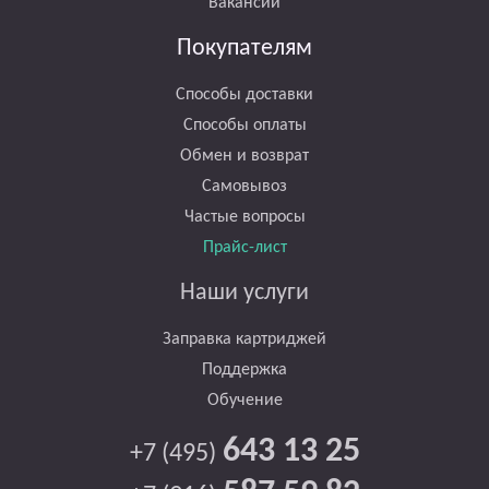
Вакансии
Покупателям
Способы доставки
Способы оплаты
Обмен и возврат
Самовывоз
Частые вопросы
Прайс-лист
Наши услуги
Заправка картриджей
Поддержка
Обучение
643 13 25
+7 (495)