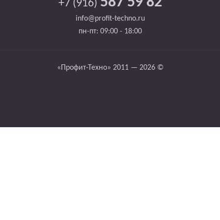
587 59 82
+7 (916)
info@profit-techno.ru
пн-пт: 09:00 - 18:00
«Профит-Техно» 2011 — 2026 ©