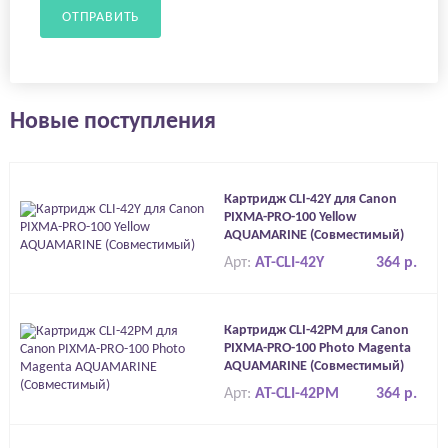
ОТПРАВИТЬ
Новые поступления
Картридж CLI-42Y для Canon
PIXMA-PRO-100 Yellow
AQUAMARINE (Совместимый)
Арт:
AT-CLI-42Y
364 р.
Картридж CLI-42PM для Canon
PIXMA-PRO-100 Photo Magenta
AQUAMARINE (Совместимый)
Арт:
AT-CLI-42PM
364 р.