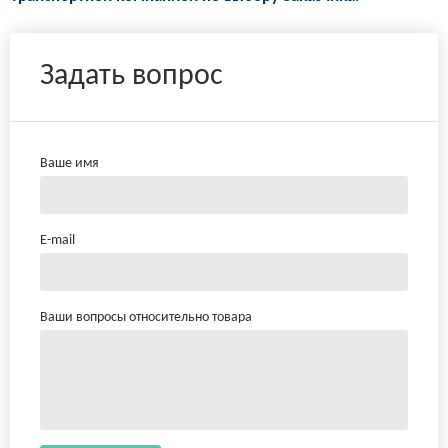
Задать вопрос
Ваше имя
E-mail
Ваши вопросы относительно товара