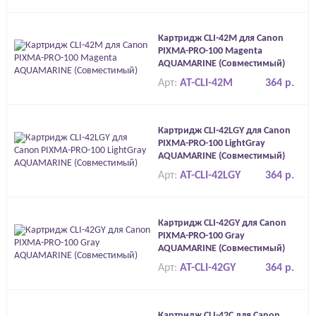
Картридж CLI-42M для Canon
PIXMA-PRO-100 Magenta
AQUAMARINE (Совместимый)
Арт:
AT-CLI-42M
364 р.
Картридж CLI-42LGY для Canon
PIXMA-PRO-100 LightGray
AQUAMARINE (Совместимый)
Арт:
AT-CLI-42LGY
364 р.
Картридж CLI-42GY для Canon
PIXMA-PRO-100 Gray
AQUAMARINE (Совместимый)
Арт:
AT-CLI-42GY
364 р.
Картридж CLI-42C для Canon