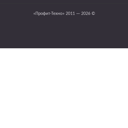
«Профит-Техно» 2011 — 2026 ©