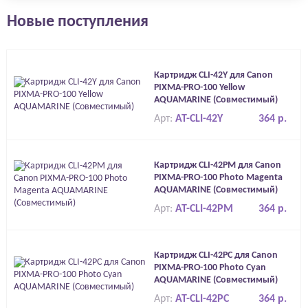
Новые поступления
Картридж CLI-42Y для Canon
PIXMA-PRO-100 Yellow
AQUAMARINE (Совместимый)
Арт:
AT-CLI-42Y
364 р.
Картридж CLI-42PM для Canon
PIXMA-PRO-100 Photo Magenta
AQUAMARINE (Совместимый)
Арт:
AT-CLI-42PM
364 р.
Картридж CLI-42PC для Canon
PIXMA-PRO-100 Photo Cyan
AQUAMARINE (Совместимый)
Арт:
AT-CLI-42PC
364 р.