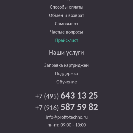
Способы оплаты
Обмен и возврат
Самовывоз
Частые вопросы
Прайс-лист
Наши услуги
Заправка картриджей
Поддержка
Обучение
643 13 25
+7 (495)
587 59 82
+7 (916)
info@profit-techno.ru
пн-пт: 09:00 - 18:00