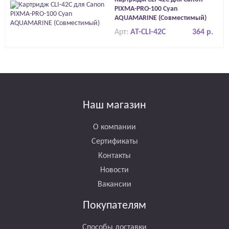
PIXMA-PRO-100 Cyan
AQUAMARINE (Совместимый)
Арт:
AT-CLI-42C
364 р.
Наш магазин
О компании
Сертификаты
Контакты
Новости
Вакансии
Покупателям
Способы доставки