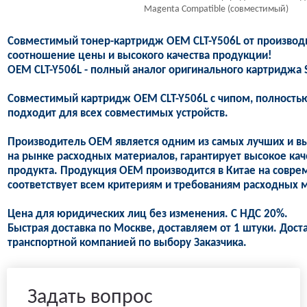
Magenta Compatible (совместимый)
Совместимый тонер-картридж OEM CLT-Y506L от производ
соотношение цены и высокого качества продукции!
OEM CLT-Y506L - полный аналог оригинального картриджа 
Совместимый картридж OEM CLT-Y506L с чипом, полностью
подходит для всех совместимых устройств.
Производитель OEM является одним из самых лучших и в
на рынке расходных материалов, гарантирует высокое кач
продукта. Продукция OEM производится в Китае на совре
соответствует всем критериям и требованиям расходных м
Цена для юридических лиц без изменения. С НДС 20%.
Быстрая доставка по Москве, доставляем от 1 штуки. Дост
транспортной компанией по выбору Заказчика.
Задать вопрос