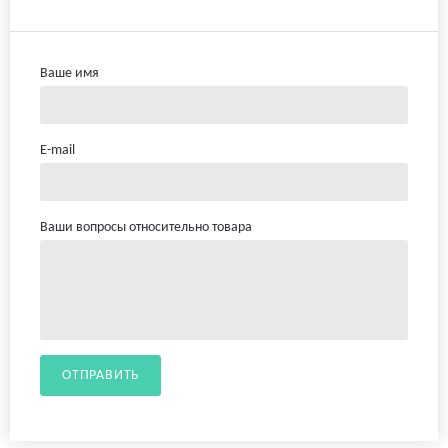
Ваше имя
E-mail
Ваши вопросы относительно товара
ОТПРАВИТЬ