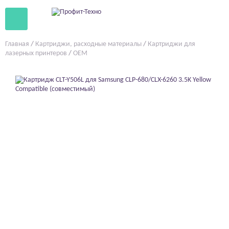
Главная
/
Картриджи, расходные материалы
/
Картриджи для
лазерных принтеров
/
OEM