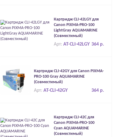
Картридж CLI-42LGY для
Canon PIXMA-PRO-100
LightGray AQUAMARINE
(Совместимый)
Арт:
AT-CLI-42LGY
364 р.
Картридж CLI-42GY для Canon PIXMA-
PRO-100 Gray AQUAMARINE
(Совместимый)
Арт:
AT-CLI-42GY
364 р.
Картридж CLI-42C для
Canon PIXMA-PRO-100
Cyan AQUAMARINE
(Совместимый)