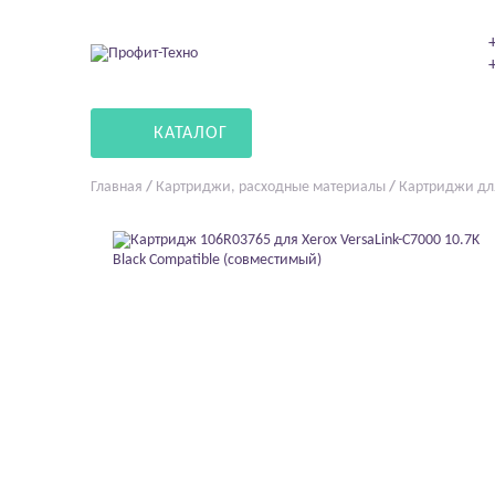
КАТАЛОГ
Главная
/
Картриджи, расходные материалы
/
Картриджи дл