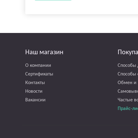
Наш магазин
Покуп
О компании
Способы 
Сертификаты
Способы 
Контакты
Обмен и 
Новости
Самовыв
Вакансии
Частые в
Прайс-ли