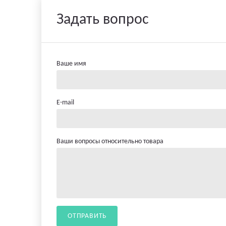
Задать вопрос
Ваше имя
E-mail
Ваши вопросы относительно товара
ОТПРАВИТЬ