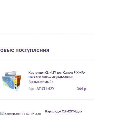
овые поступления
Картридж CLI-42Y для Canon PIXMA-
PRO-100 Yellow AQUAMARINE
(Совместимый)
Арт:
AT-CLI-42Y
364 р.
Картридж CLI-42PM для