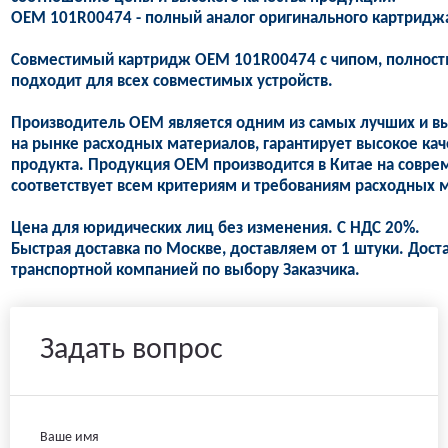
OEM 101R00474 - полный аналог оригинального картридж
Совместимый картридж OEM 101R00474 с чипом, полность
подходит для всех совместимых устройств.
Производитель OEM является одним из самых лучших и в
на рынке расходных материалов, гарантирует высокое кач
продукта. Продукция OEM производится в Китае на совре
соответствует всем критериям и требованиям расходных м
Цена для юридических лиц без изменения. С НДС 20%.
Быстрая доставка по Москве, доставляем от 1 штуки. Дост
транспортной компанией по выбору Заказчика.
Задать вопрос
Ваше имя