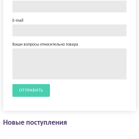
E-mail
Ваши вопросы относительно товара
ОТПРАВИТЬ
Новые поступления