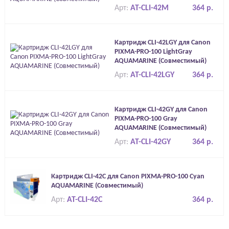
Арт:
AT-CLI-42M
364 р.
Картридж CLI-42LGY для Canon
PIXMA-PRO-100 LightGray
AQUAMARINE (Совместимый)
Арт:
AT-CLI-42LGY
364 р.
Картридж CLI-42GY для Canon
PIXMA-PRO-100 Gray
AQUAMARINE (Совместимый)
Арт:
AT-CLI-42GY
364 р.
Картридж CLI-42C для Canon PIXMA-PRO-100 Cyan
AQUAMARINE (Совместимый)
Арт:
AT-CLI-42C
364 р.