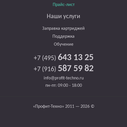
Прайс-лист
Наши услуги
Заправка картриджей
Поддержка
Обучение
643 13 25
+7 (495)
587 59 82
+7 (916)
info@profit-techno.ru
пн-пт: 09:00 - 18:00
«Профит-Техно» 2011 — 2026 ©