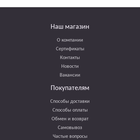
Наш магазин
О компании
Сертификаты
Контакты
Новости
Вакансии
Покупателям
Способы доставки
Способы оплаты
Обмен и возврат
Самовывоз
Частые вопросы