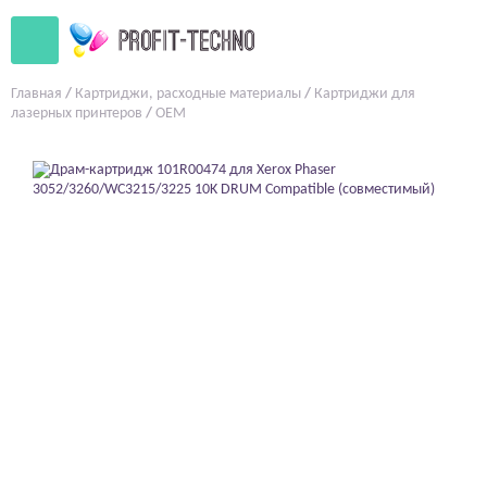
Главная
/
Картриджи, расходные материалы
/
Картриджи для
лазерных принтеров
/
OEM