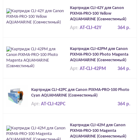
Картридж CLI-42Y для Canon
PIXMA-PRO-100 Yellow
AQUAMARINE (Совместимый)
Арт:
AT-CLI-42Y
364 р.
Картридж CLI-42PM для Canon
PIXMA-PRO-100 Photo Magenta
AQUAMARINE (Совместимый)
Арт:
AT-CLI-42PM
364 р.
Картридж CLI-42PC для Canon PIXMA-PRO-100 Photo
Cyan AQUAMARINE (Совместимый)
Арт:
AT-CLI-42PC
364 р.
Картридж CLI-42M для Canon
PIXMA-PRO-100 Magenta
AQUAMARINE (Совместимый)