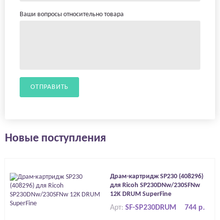
Ваши вопросы относительно товара
ОТПРАВИТЬ
Новые поступления
Драм-картридж SP230 (408296)
для Ricoh SP230DNw/230SFNw
12K DRUM SuperFine
Арт:
SF-SP230DRUM
744 р.