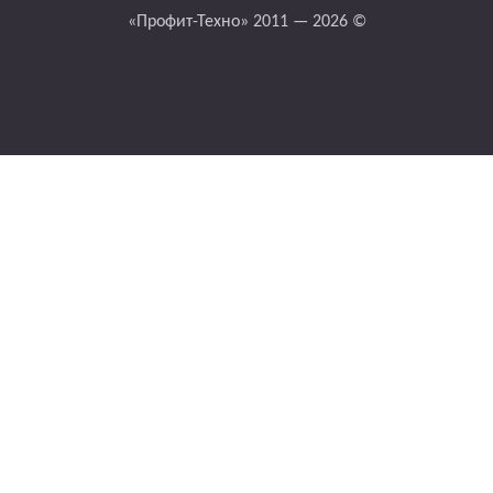
«Профит-Техно» 2011 — 2026 ©