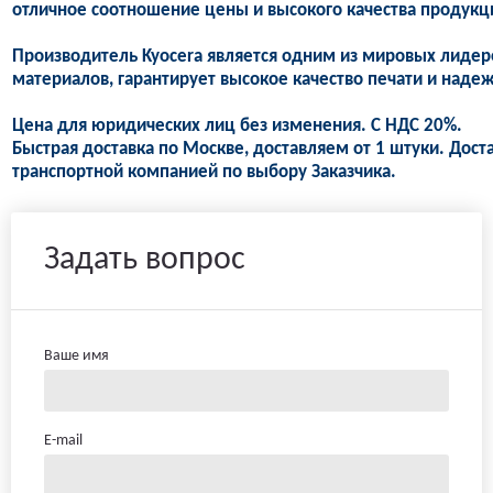
отличное соотношение цены и высокого качества продукц
Производитель Kyocera является одним из мировых лидер
материалов, гарантирует высокое качество печати и надеж
Цена для юридических лиц без изменения. С НДС 20%.
Быстрая доставка по Москве, доставляем от 1 штуки. Дост
транспортной компанией по выбору Заказчика.
Задать вопрос
Ваше имя
E-mail