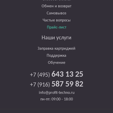
Обмен и возврат
Самовывоз
Частые вопросы
Прайс-лист
Наши услуги
Заправка картриджей
Поддержка
Обучение
643 13 25
+7 (495)
587 59 82
+7 (916)
info@profit-techno.ru
пн-пт: 09:00 - 18:00