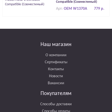
Compatible (Совместимый)
Арт:
OEM W1370A
779 р.
Наш магазин
О компании
Сертификаты
Контакты
Новости
Вакансии
Покупателям
Способы доставки
Способы оплаты