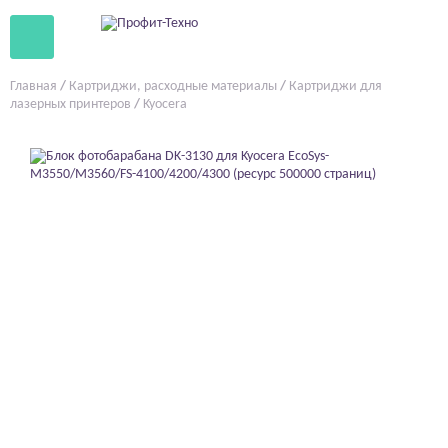
Главная
/
Картриджи, расходные материалы
/
Картриджи для
лазерных принтеров
/
Kyocera