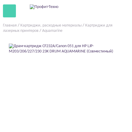
Главная
/
Картриджи, расходные материалы
/
Картриджи для
лазерных принтеров
/
Aquamarine