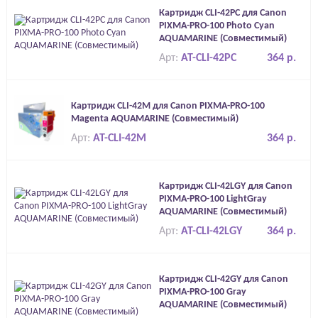
Картридж CLI-42PC для Canon
PIXMA-PRO-100 Photo Cyan
AQUAMARINE (Совместимый)
Арт:
AT-CLI-42PC
364 р.
Картридж CLI-42M для Canon PIXMA-PRO-100
Magenta AQUAMARINE (Совместимый)
Арт:
AT-CLI-42M
364 р.
Картридж CLI-42LGY для Canon
PIXMA-PRO-100 LightGray
AQUAMARINE (Совместимый)
Арт:
AT-CLI-42LGY
364 р.
Картридж CLI-42GY для Canon
PIXMA-PRO-100 Gray
AQUAMARINE (Совместимый)