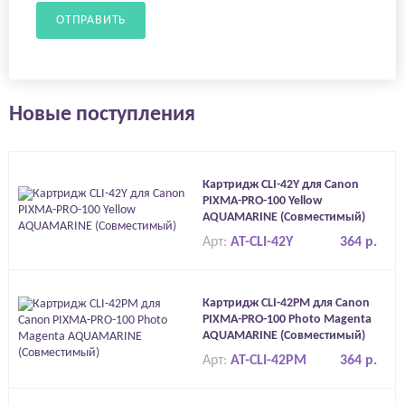
ОТПРАВИТЬ
Новые поступления
Картридж CLI-42Y для Canon
PIXMA-PRO-100 Yellow
AQUAMARINE (Совместимый)
Арт:
AT-CLI-42Y
364 р.
Картридж CLI-42PM для Canon
PIXMA-PRO-100 Photo Magenta
AQUAMARINE (Совместимый)
Арт:
AT-CLI-42PM
364 р.