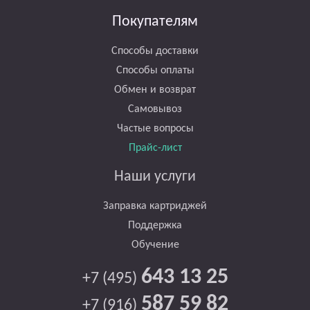
Покупателям
Способы доставки
Способы оплаты
Обмен и возврат
Самовывоз
Частые вопросы
Прайс-лист
Наши услуги
Заправка картриджей
Поддержка
Обучение
643 13 25
+7 (495)
587 59 82
+7 (916)