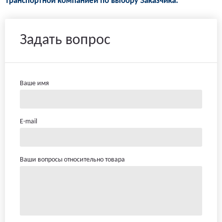
транспортной компанией по выбору Заказчика.
Задать вопрос
Ваше имя
E-mail
Ваши вопросы относительно товара