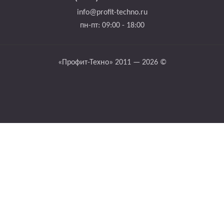
info@profit-techno.ru
пн-пт: 09:00 - 18:00
«Профит-Техно» 2011 — 2026 ©