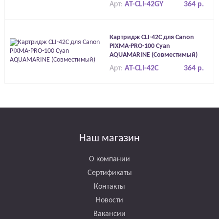
Арт:
AT-CLI-42GY
364 р.
Картридж CLI-42C для Canon
PIXMA-PRO-100 Cyan
AQUAMARINE (Совместимый)
Арт:
AT-CLI-42C
364 р.
Наш магазин
О компании
Сертификаты
Контакты
Новости
Вакансии