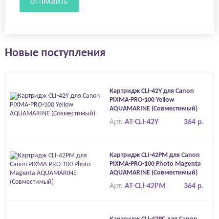
ОТПРАВИТЬ
Новые поступления
Картридж CLI-42Y для Canon
PIXMA-PRO-100 Yellow
AQUAMARINE (Совместимый)
Арт:
AT-CLI-42Y
364 р.
Картридж CLI-42PM для Canon
PIXMA-PRO-100 Photo Magenta
AQUAMARINE (Совместимый)
Арт:
AT-CLI-42PM
364 р.