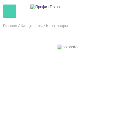
Главная
/
Канцтовары
/
Канцтовары