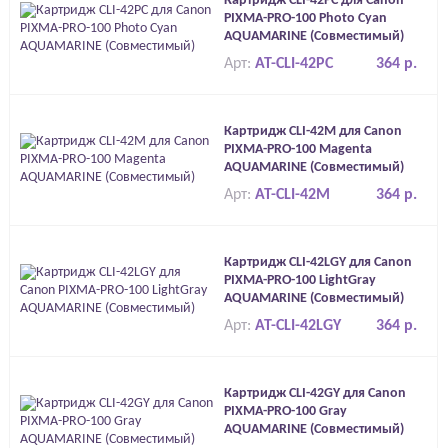
Картридж CLI-42PC для Canon
PIXMA-PRO-100 Photo Cyan
AQUAMARINE (Совместимый)
Арт:
AT-CLI-42PC
364 р.
Картридж CLI-42M для Canon
PIXMA-PRO-100 Magenta
AQUAMARINE (Совместимый)
Арт:
AT-CLI-42M
364 р.
Картридж CLI-42LGY для Canon
PIXMA-PRO-100 LightGray
AQUAMARINE (Совместимый)
Арт:
AT-CLI-42LGY
364 р.
Картридж CLI-42GY для Canon
PIXMA-PRO-100 Gray
AQUAMARINE (Совместимый)