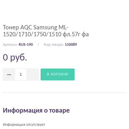
Тонер AQC Samsung ML-
1520/1710/1750/1510 фл.57г фа
Артикул:
RUS-190
Код товара:
110089
0
руб.
В КОРЗИНУ
Информация о товаре
Информация отсутствует