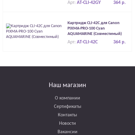
Арт:
AT-CLI-42GY
364 р.
Картридж CLI-42C для Canon
PIXMA-PRO-100 Cyan
AQUAMARINE (Совместимый)
Арт:
AT-CLI-42C
364 р.
Наш магазин
О компании
Сертификаты
Контакты
Новости
Вакансии