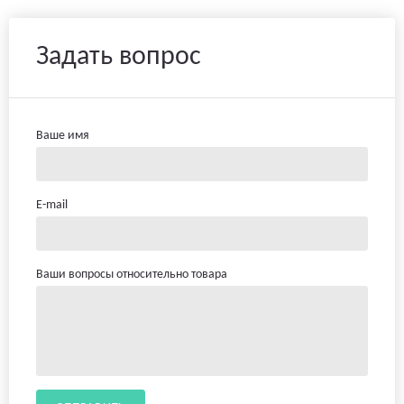
Задать вопрос
Ваше имя
E-mail
Ваши вопросы относительно товара