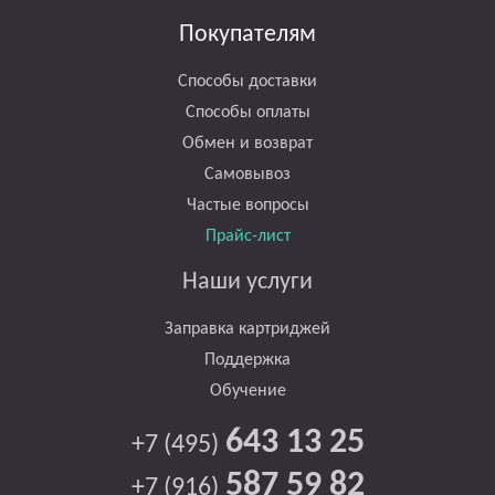
Покупателям
Способы доставки
Способы оплаты
Обмен и возврат
Самовывоз
Частые вопросы
Прайс-лист
Наши услуги
Заправка картриджей
Поддержка
Обучение
643 13 25
+7 (495)
587 59 82
+7 (916)