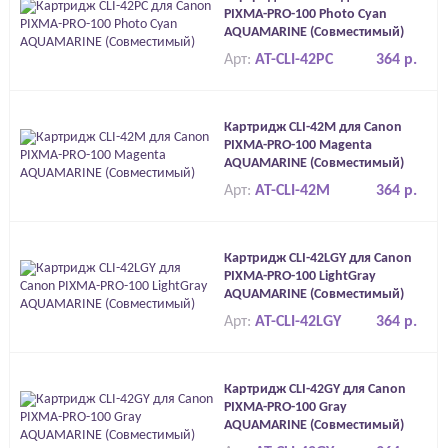
PIXMA-PRO-100 Photo Cyan
AQUAMARINE (Совместимый)
Арт:
AT-CLI-42PC
364 р.
Картридж CLI-42M для Canon
PIXMA-PRO-100 Magenta
AQUAMARINE (Совместимый)
Арт:
AT-CLI-42M
364 р.
Картридж CLI-42LGY для Canon
PIXMA-PRO-100 LightGray
AQUAMARINE (Совместимый)
Арт:
AT-CLI-42LGY
364 р.
Картридж CLI-42GY для Canon
PIXMA-PRO-100 Gray
AQUAMARINE (Совместимый)