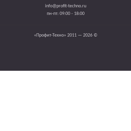
info@profit-techno.ru
пн-пт: 09:00 - 18:00
«Профит-Техно» 2011 — 2026 ©