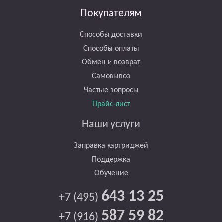
Покупателям
Способы доставки
Способы оплаты
Обмен и возврат
Самовывоз
Частые вопросы
Прайс-лист
Наши услуги
Заправка картриджей
Поддержка
Обучение
643 13 25
+7 (495)
587 59 82
+7 (916)