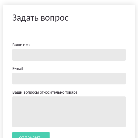
Задать вопрос
Ваше имя
E-mail
Ваши вопросы относительно товара