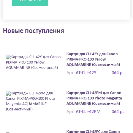
ОТПРАВИТЬ
Новые поступления
Картридж CLI-42Y для Canon
PIXMA-PRO-100 Yellow
AQUAMARINE (Совместимый)
Арт:
AT-CLI-42Y
364 р.
Картридж CLI-42PM для Canon
PIXMA-PRO-100 Photo Magenta
AQUAMARINE (Совместимый)
Арт:
AT-CLI-42PM
364 р.
Картридж CLI-42PC для Canon